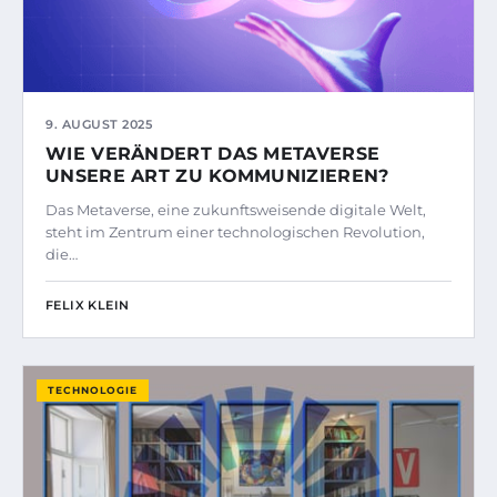
9. AUGUST 2025
WIE VERÄNDERT DAS METAVERSE
UNSERE ART ZU KOMMUNIZIEREN?
Das Metaverse, eine zukunftsweisende digitale Welt,
steht im Zentrum einer technologischen Revolution,
die…
FELIX KLEIN
TECHNOLOGIE