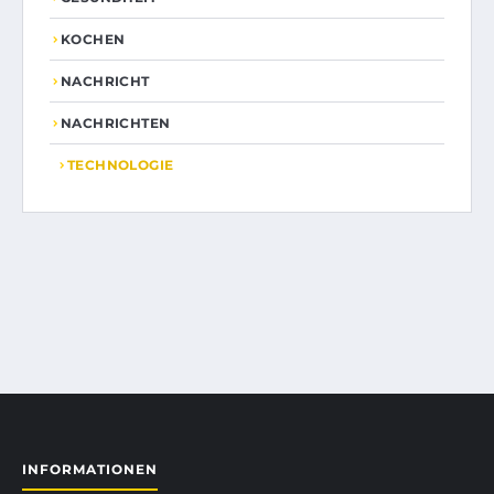
KOCHEN
NACHRICHT
NACHRICHTEN
TECHNOLOGIE
INFORMATIONEN