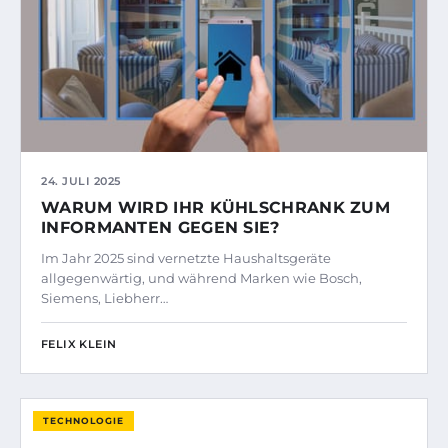
24. JULI 2025
WARUM WIRD IHR KÜHLSCHRANK ZUM
INFORMANTEN GEGEN SIE?
Im Jahr 2025 sind vernetzte Haushaltsgeräte
allgegenwärtig, und während Marken wie Bosch,
Siemens, Liebherr…
FELIX KLEIN
TECHNOLOGIE