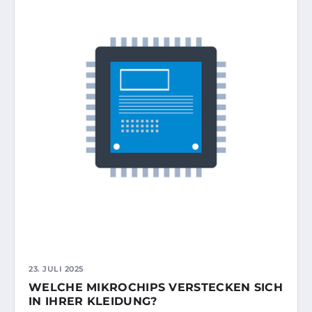
23. JULI 2025
WELCHE MIKROCHIPS VERSTECKEN SICH
IN IHRER KLEIDUNG?