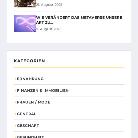
21. August 2025
WIE VERÄNDERT DAS METAVERSE UNSERE
ART ZU…
9. August 2025
KATEGORIEN
ERNÄHRUNG
FINANZEN & IMMOBILIEN
FRAUEN / MODE
GENERAL
GESCHÄFT
GESUNDHEIT