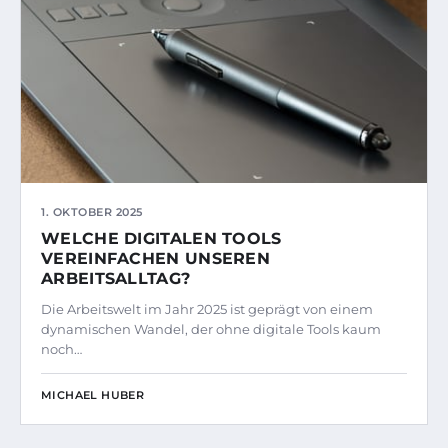
1. OKTOBER 2025
WELCHE DIGITALEN TOOLS
VEREINFACHEN UNSEREN
ARBEITSALLTAG?
Die Arbeitswelt im Jahr 2025 ist geprägt von einem
dynamischen Wandel, der ohne digitale Tools kaum
noch…
MICHAEL HUBER