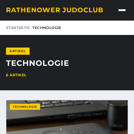
RATHENOWER JUDOCLUB
STARTSEITE
TECHNOLOGIE
ARTIKEL
TECHNOLOGIE
6 ARTIKEL
TECHNOLOGIE