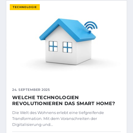
TECHNOLOGIE
24. SEPTEMBER 2025
WELCHE TECHNOLOGIEN
REVOLUTIONIEREN DAS SMART HOME?
Die Welt des Wohnens erlebt eine tiefgreifende
Transformation. Mit dem Voranschreiten der
Digitalisierung und…