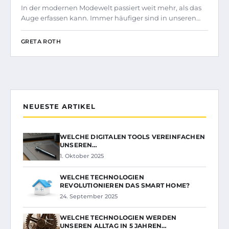
In der modernen Modewelt passiert weit mehr, als das
Auge erfassen kann. Immer häufiger sind in unseren…
GRETA ROTH
NEUESTE ARTIKEL
WELCHE DIGITALEN TOOLS VEREINFACHEN
UNSEREN…
1. Oktober 2025
WELCHE TECHNOLOGIEN
REVOLUTIONIEREN DAS SMART HOME?
24. September 2025
WELCHE TECHNOLOGIEN WERDEN
UNSEREN ALLTAG IN 5 JAHREN…