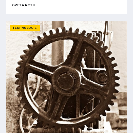
GRETA ROTH
TECHNOLOGIE