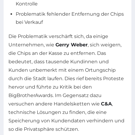
Kontrolle
Problematik fehlender Entfernung der Chips
bei Verkauf
Die Problematik verschärft sich, da einige
Unternehmen, wie
Gerry Weber
, sich weigern,
die Chips an der Kasse zu entfernen. Das
bedeutet, dass tausende Kundinnen und
Kunden unbemerkt mit einem Ortungschip
durch die Stadt laufen. Dies rief bereits Proteste
hervor und führte zu Kritik bei den
BigBrotherAwards. Im Gegensatz dazu
versuchen andere Handelsketten wie
C&A
,
technische Lösungen zu finden, die eine
Speicherung von Kundendaten verhindern und
so die Privatsphäre schützen.