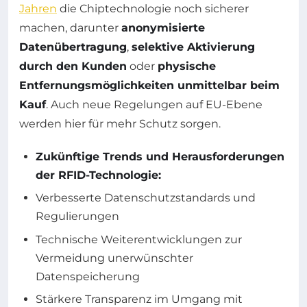
Jahren
die Chiptechnologie noch sicherer
machen, darunter
anonymisierte
Datenübertragung
,
selektive Aktivierung
durch den Kunden
oder
physische
Entfernungsmöglichkeiten unmittelbar beim
Kauf
. Auch neue Regelungen auf EU-Ebene
werden hier für mehr Schutz sorgen.
Zukünftige Trends und Herausforderungen
der RFID-Technologie:
Verbesserte Datenschutzstandards und
Regulierungen
Technische Weiterentwicklungen zur
Vermeidung unerwünschter
Datenspeicherung
Stärkere Transparenz im Umgang mit