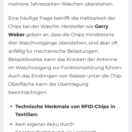
mehrere Jahreszeiten Wäschen überstehen.
Eine häufige Frage betrifft die Haltbarkeit der
Chips bei der Wäsche. Hersteller wie
Gerry
Weber
geben an, dass die Chips mindestens
drei Waschvorgänge überstehen, sind aber oft
anfällig für mechanische Belastungen.
Beispielsweise kann das Knicken der Antenne
im Waschvorgang zur Funktionsstörung führen.
Auch das Eindringen von Wasser unter die Chip-
Oberfläche kann die Übertragung
beeinträchtigen.
Technische Merkmale von RFID-Chips in
Textilien:
Kein eigener Akku durch