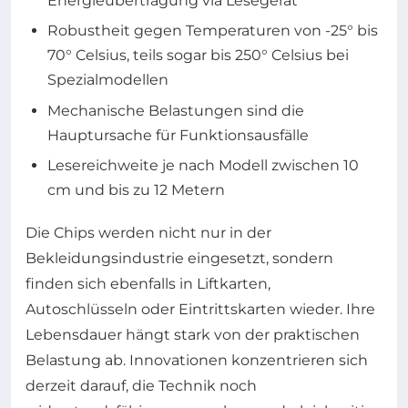
Energieübertragung via Lesegerät
Robustheit gegen Temperaturen von -25° bis
70° Celsius, teils sogar bis 250° Celsius bei
Spezialmodellen
Mechanische Belastungen sind die
Hauptursache für Funktionsausfälle
Lesereichweite je nach Modell zwischen 10
cm und bis zu 12 Metern
Die Chips werden nicht nur in der
Bekleidungsindustrie eingesetzt, sondern
finden sich ebenfalls in Liftkarten,
Autoschlüsseln oder Eintrittskarten wieder. Ihre
Lebensdauer hängt stark von der praktischen
Belastung ab. Innovationen konzentrieren sich
derzeit darauf, die Technik noch