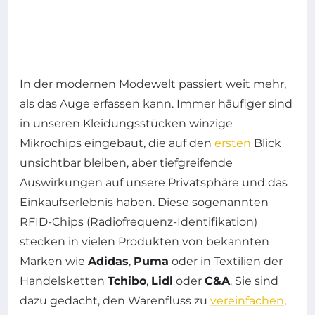
In der modernen Modewelt passiert weit mehr,
als das Auge erfassen kann. Immer häufiger sind
in unseren Kleidungsstücken winzige
Mikrochips eingebaut, die auf den
ersten
Blick
unsichtbar bleiben, aber tiefgreifende
Auswirkungen auf unsere Privatsphäre und das
Einkaufserlebnis haben. Diese sogenannten
RFID-Chips (Radiofrequenz-Identifikation)
stecken in vielen Produkten von bekannten
Marken wie
Adidas
,
Puma
oder in Textilien der
Handelsketten
Tchibo
,
Lidl
oder
C&A
. Sie sind
dazu gedacht, den Warenfluss zu
vereinfachen
,