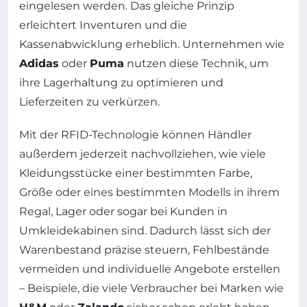
eingelesen werden. Das gleiche Prinzip
erleichtert Inventuren und die
Kassenabwicklung erheblich. Unternehmen wie
Adidas
oder
Puma
nutzen diese Technik, um
ihre Lagerhaltung zu optimieren und
Lieferzeiten zu verkürzen.
Mit der RFID-Technologie können Händler
außerdem jederzeit nachvollziehen, wie viele
Kleidungsstücke einer bestimmten Farbe,
Größe oder eines bestimmten Modells in ihrem
Regal, Lager oder sogar bei Kunden in
Umkleidekabinen sind. Dadurch lässt sich der
Warenbestand präzise steuern, Fehlbestände
vermeiden und individuelle Angebote erstellen
– Beispiele, die viele Verbraucher bei Marken wie