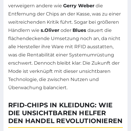
verweigern andere wie
Gerry Weber
die
Entfernung der Chips an der Kasse, was zu einer
weitreichenden Kritik führt. Sogar bei größeren
Händlern wie
s.Oliver
oder
Blues
dauert die
flächendeckende Umsetzung noch an, da nicht
alle Hersteller ihre Ware mit RFID ausstatten,
was die Rentabilität einer Systemumrüstung
erschwert. Dennoch bleibt klar: Die Zukunft der
Mode ist verknüpft mit dieser unsichtbaren
Technologie, die zwischen Nutzen und
Überwachung balanciert.
RFID-CHIPS IN KLEIDUNG: WIE
DIE UNSICHTBAREN HELFER
DEN HANDEL REVOLUTIONIEREN