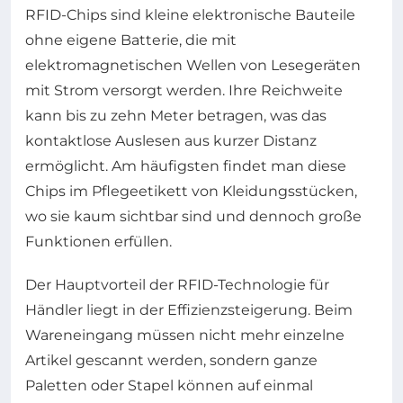
RFID-Chips sind kleine elektronische Bauteile
ohne eigene Batterie, die mit
elektromagnetischen Wellen von Lesegeräten
mit Strom versorgt werden. Ihre Reichweite
kann bis zu zehn Meter betragen, was das
kontaktlose Auslesen aus kurzer Distanz
ermöglicht. Am häufigsten findet man diese
Chips im Pflegeetikett von Kleidungsstücken,
wo sie kaum sichtbar sind und dennoch große
Funktionen erfüllen.
Der Hauptvorteil der RFID-Technologie für
Händler liegt in der Effizienzsteigerung. Beim
Wareneingang müssen nicht mehr einzelne
Artikel gescannt werden, sondern ganze
Paletten oder Stapel können auf einmal