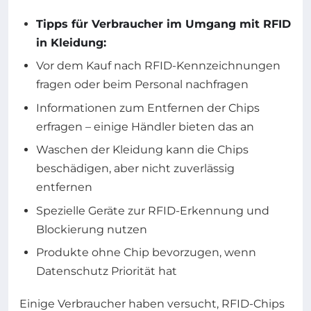
Tipps für Verbraucher im Umgang mit RFID
in Kleidung:
Vor dem Kauf nach RFID-Kennzeichnungen
fragen oder beim Personal nachfragen
Informationen zum Entfernen der Chips
erfragen – einige Händler bieten das an
Waschen der Kleidung kann die Chips
beschädigen, aber nicht zuverlässig
entfernen
Spezielle Geräte zur RFID-Erkennung und
Blockierung nutzen
Produkte ohne Chip bevorzugen, wenn
Datenschutz Priorität hat
Einige Verbraucher haben versucht, RFID-Chips