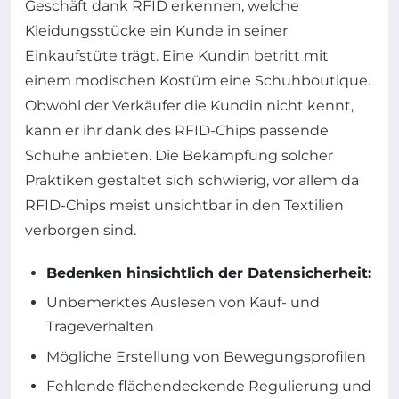
Geschäft dank RFID erkennen, welche
Kleidungsstücke ein Kunde in seiner
Einkaufstüte trägt. Eine Kundin betritt mit
einem modischen Kostüm eine Schuhboutique.
Obwohl der Verkäufer die Kundin nicht kennt,
kann er ihr dank des RFID-Chips passende
Schuhe anbieten. Die Bekämpfung solcher
Praktiken gestaltet sich schwierig, vor allem da
RFID-Chips meist unsichtbar in den Textilien
verborgen sind.
Bedenken hinsichtlich der Datensicherheit:
Unbemerktes Auslesen von Kauf- und
Trageverhalten
Mögliche Erstellung von Bewegungsprofilen
Fehlende flächendeckende Regulierung und