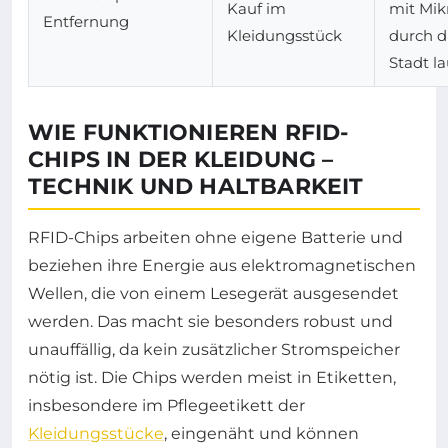
Kauf im
mit Mik
Entfernung
Kleidungsstück
durch d
Stadt l
WIE FUNKTIONIEREN RFID-
CHIPS IN DER KLEIDUNG –
TECHNIK UND HALTBARKEIT
RFID-Chips arbeiten ohne eigene Batterie und
beziehen ihre Energie aus elektromagnetischen
Wellen, die von einem Lesegerät ausgesendet
werden. Das macht sie besonders robust und
unauffällig, da kein zusätzlicher Stromspeicher
nötig ist. Die Chips werden meist in Etiketten,
insbesondere im Pflegeetikett der
Kleidungsstücke
, eingenäht und können