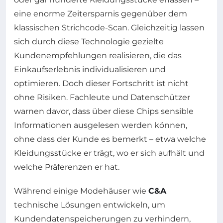
eine enorme Zeitersparnis gegenüber dem
klassischen Strichcode-Scan. Gleichzeitig lassen
sich durch diese Technologie gezielte
Kundenempfehlungen realisieren, die das
Einkaufserlebnis individualisieren und
optimieren. Doch dieser Fortschritt ist nicht
ohne Risiken. Fachleute und Datenschützer
warnen davor, dass über diese Chips sensible
Informationen ausgelesen werden können,
ohne dass der Kunde es bemerkt – etwa welche
Kleidungsstücke er trägt, wo er sich aufhält und
welche Präferenzen er hat.
Während einige Modehäuser wie
C&A
technische Lösungen entwickeln, um
Kundendatenspeicherungen zu verhindern,