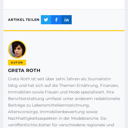
ARTIKEL TEILEN
AUTOR
GRETA ROTH
Greta Roth ist seit über zehn Jahren als Journalistin
tätig und hat sich auf die Themen Ernährung, Finanzen,
Immobilien sowie Frauen und Mode spezialisiert. Ihre
Berichterstattung umfasst unter anderem redaktionelle
Beiträge zu Lebensmittelkennzeichnung,
Altersvorsorge, Immobilienbewertung sowie
Nachhaltigkeitsaspekten in der Modebranche. Sie
veröffentlichte bisher für verschiedene regionale und