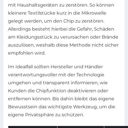
mit Haushaltsgeräten zu zerstören. So können
kleinere Textilstücke kurz in die Mikrowelle
gelegt werden, um den Chip zu zerstören.
Allerdings besteht hierbei die Gefahr, Schäden
am Kleidungsstück zu verursachen oder Brände
auszulösen, weshalb diese Methode nicht sicher
empfohlen wird.
Im Idealfall sollten Hersteller und Händler
verantwortungsvoller mit der Technologie
umgehen und transparent informieren, wie
Kunden die Chipfunktion deaktivieren oder
entfernen können. Bis dahin bleibt das eigene
Bewusstsein das wichtigste Werkzeug, um die
eigene Privatsphäre zu schützen.