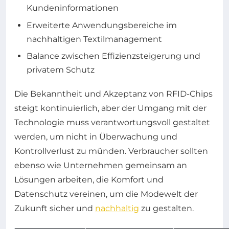
Kundeninformationen
Erweiterte Anwendungsbereiche im
nachhaltigen Textilmanagement
Balance zwischen Effizienzsteigerung und
privatem Schutz
Die Bekanntheit und Akzeptanz von RFID-Chips
steigt kontinuierlich, aber der Umgang mit der
Technologie muss verantwortungsvoll gestaltet
werden, um nicht in Überwachung und
Kontrollverlust zu münden. Verbraucher sollten
ebenso wie Unternehmen gemeinsam an
Lösungen arbeiten, die Komfort und
Datenschutz vereinen, um die Modewelt der
Zukunft sicher und
nachhaltig
zu gestalten.