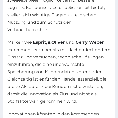
zweifellos viele Möglichkeiten für bessere
Logistik, Kundenservice und Sicherheit bietet,
stellen sich wichtige Fragen zur ethischen
Nutzung und zum Schutz der
Verbraucherrechte.
Marken wie
Esprit
,
s.Oliver
und
Gerry Weber
experimentieren bereits mit flächendeckendem
Einsatz und versuchen, technische Lösungen
einzuführen, die eine unerwünschte
Speicherung von Kundendaten unterbinden.
Gleichzeitig ist es für den Handel essenziell, die
breite Akzeptanz bei Kunden sicherzustellen,
damit die Innovation als Plus und nicht als
Störfaktor wahrgenommen wird.
Innovationen könnten in den kommenden