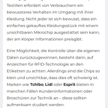
Textilien erfordert von Verbrauchern ein
bewussteres Verhalten im Umgang mit ihrer
Kleidung. Nicht jeder ist sich bewusst, dass ein
einfaches gekauftes Kleidungsstück mit einem
unsichtbaren Mikrochip ausgestattet sein kann,
der am Körper Informationen preisgibt.
Eine Möglichkeit, die Kontrolle über die eigenen
Daten zurückzugewinnen, besteht darin, auf
Anzeichen für RFID-Technologie an den
Etiketten zu achten. Allerdings sind die Chips so
klein und unsichtbar, dass dies oft schwierig ist.
Marken wie
Tchibo
,
Lidl
oder
Esprit
bieten in
manchen Fällen Kundeninformationen oder
Broschüren zur Technik an – diese sollten
aufmerksam studiert werden.