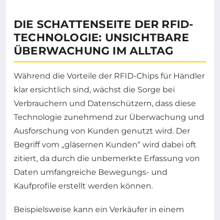
DIE SCHATTENSEITE DER RFID-
TECHNOLOGIE: UNSICHTBARE
ÜBERWACHUNG IM ALLTAG
Während die Vorteile der RFID-Chips für Händler
klar ersichtlich sind, wächst die Sorge bei
Verbrauchern und Datenschützern, dass diese
Technologie zunehmend zur Überwachung und
Ausforschung von Kunden genutzt wird. Der
Begriff vom „gläsernen Kunden“ wird dabei oft
zitiert, da durch die unbemerkte Erfassung von
Daten umfangreiche Bewegungs- und
Kaufprofile erstellt werden können.
Beispielsweise kann ein Verkäufer in einem