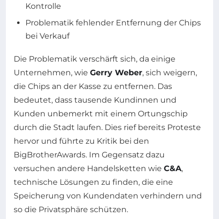
Kontrolle
Problematik fehlender Entfernung der Chips
bei Verkauf
Die Problematik verschärft sich, da einige
Unternehmen, wie
Gerry Weber
, sich weigern,
die Chips an der Kasse zu entfernen. Das
bedeutet, dass tausende Kundinnen und
Kunden unbemerkt mit einem Ortungschip
durch die Stadt laufen. Dies rief bereits Proteste
hervor und führte zu Kritik bei den
BigBrotherAwards. Im Gegensatz dazu
versuchen andere Handelsketten wie
C&A
,
technische Lösungen zu finden, die eine
Speicherung von Kundendaten verhindern und
so die Privatsphäre schützen.