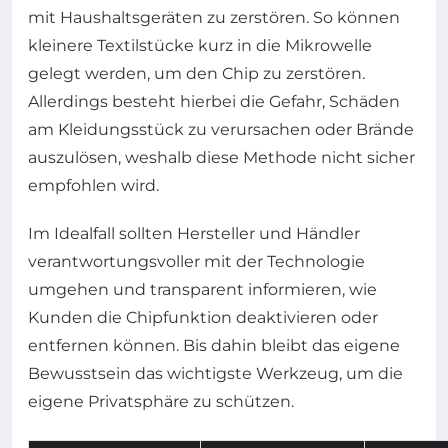
mit Haushaltsgeräten zu zerstören. So können
kleinere Textilstücke kurz in die Mikrowelle
gelegt werden, um den Chip zu zerstören.
Allerdings besteht hierbei die Gefahr, Schäden
am Kleidungsstück zu verursachen oder Brände
auszulösen, weshalb diese Methode nicht sicher
empfohlen wird.
Im Idealfall sollten Hersteller und Händler
verantwortungsvoller mit der Technologie
umgehen und transparent informieren, wie
Kunden die Chipfunktion deaktivieren oder
entfernen können. Bis dahin bleibt das eigene
Bewusstsein das wichtigste Werkzeug, um die
eigene Privatsphäre zu schützen.