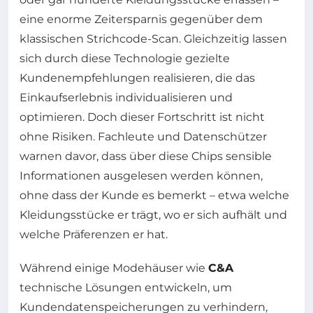
eine enorme Zeitersparnis gegenüber dem
klassischen Strichcode-Scan. Gleichzeitig lassen
sich durch diese Technologie gezielte
Kundenempfehlungen realisieren, die das
Einkaufserlebnis individualisieren und
optimieren. Doch dieser Fortschritt ist nicht
ohne Risiken. Fachleute und Datenschützer
warnen davor, dass über diese Chips sensible
Informationen ausgelesen werden können,
ohne dass der Kunde es bemerkt – etwa welche
Kleidungsstücke er trägt, wo er sich aufhält und
welche Präferenzen er hat.
Während einige Modehäuser wie
C&A
technische Lösungen entwickeln, um
Kundendatenspeicherungen zu verhindern,