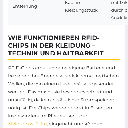
Kauf im
mit Mik
Entfernung
Kleidungsstück
durch d
Stadt l
WIE FUNKTIONIEREN RFID-
CHIPS IN DER KLEIDUNG –
TECHNIK UND HALTBARKEIT
RFID-Chips arbeiten ohne eigene Batterie und
beziehen ihre Energie aus elektromagnetischen
Wellen, die von einem Lesegerät ausgesendet
werden. Das macht sie besonders robust und
unauffällig, da kein zusätzlicher Stromspeicher
nötig ist. Die Chips werden meist in Etiketten,
insbesondere im Pflegeetikett der
Kleidungsstücke
, eingenäht und können