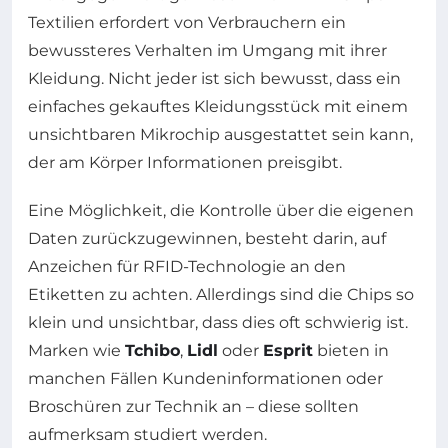
Textilien erfordert von Verbrauchern ein
bewussteres Verhalten im Umgang mit ihrer
Kleidung. Nicht jeder ist sich bewusst, dass ein
einfaches gekauftes Kleidungsstück mit einem
unsichtbaren Mikrochip ausgestattet sein kann,
der am Körper Informationen preisgibt.
Eine Möglichkeit, die Kontrolle über die eigenen
Daten zurückzugewinnen, besteht darin, auf
Anzeichen für RFID-Technologie an den
Etiketten zu achten. Allerdings sind die Chips so
klein und unsichtbar, dass dies oft schwierig ist.
Marken wie
Tchibo
,
Lidl
oder
Esprit
bieten in
manchen Fällen Kundeninformationen oder
Broschüren zur Technik an – diese sollten
aufmerksam studiert werden.