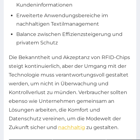
Kundeninformationen
Erweiterte Anwendungsbereiche im
nachhaltigen Textilmanagement
Balance zwischen Effizienzsteigerung und
privatem Schutz
Die Bekanntheit und Akzeptanz von RFID-Chips
steigt kontinuierlich, aber der Umgang mit der
Technologie muss verantwortungsvoll gestaltet
werden, um nicht in Überwachung und
Kontrollverlust zu münden. Verbraucher sollten
ebenso wie Unternehmen gemeinsam an
Lösungen arbeiten, die Komfort und
Datenschutz vereinen, um die Modewelt der
Zukunft sicher und
nachhaltig
zu gestalten.