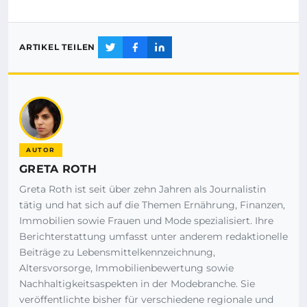
ARTIKEL TEILEN
AUTOR
GRETA ROTH
Greta Roth ist seit über zehn Jahren als Journalistin
tätig und hat sich auf die Themen Ernährung, Finanzen,
Immobilien sowie Frauen und Mode spezialisiert. Ihre
Berichterstattung umfasst unter anderem redaktionelle
Beiträge zu Lebensmittelkennzeichnung,
Altersvorsorge, Immobilienbewertung sowie
Nachhaltigkeitsaspekten in der Modebranche. Sie
veröffentlichte bisher für verschiedene regionale und