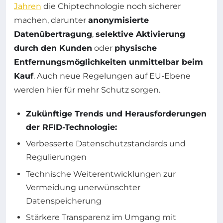
Jahren
die Chiptechnologie noch sicherer
machen, darunter
anonymisierte
Datenübertragung
,
selektive Aktivierung
durch den Kunden
oder
physische
Entfernungsmöglichkeiten unmittelbar beim
Kauf
. Auch neue Regelungen auf EU-Ebene
werden hier für mehr Schutz sorgen.
Zukünftige Trends und Herausforderungen
der RFID-Technologie:
Verbesserte Datenschutzstandards und
Regulierungen
Technische Weiterentwicklungen zur
Vermeidung unerwünschter
Datenspeicherung
Stärkere Transparenz im Umgang mit