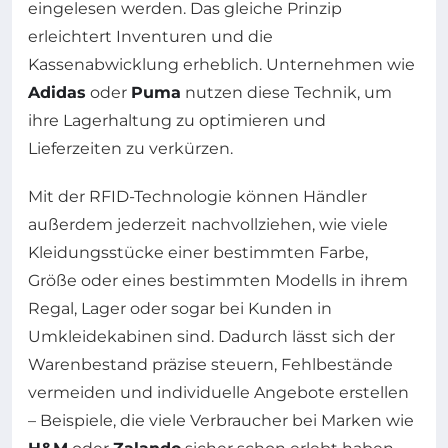
eingelesen werden. Das gleiche Prinzip
erleichtert Inventuren und die
Kassenabwicklung erheblich. Unternehmen wie
Adidas
oder
Puma
nutzen diese Technik, um
ihre Lagerhaltung zu optimieren und
Lieferzeiten zu verkürzen.
Mit der RFID-Technologie können Händler
außerdem jederzeit nachvollziehen, wie viele
Kleidungsstücke einer bestimmten Farbe,
Größe oder eines bestimmten Modells in ihrem
Regal, Lager oder sogar bei Kunden in
Umkleidekabinen sind. Dadurch lässt sich der
Warenbestand präzise steuern, Fehlbestände
vermeiden und individuelle Angebote erstellen
– Beispiele, die viele Verbraucher bei Marken wie