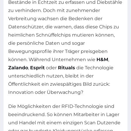
Bestände in Echtzeit zu erfassen und Diebstähle
zu verhindern. Doch mit zunehmender
Verbreitung wachsen die Bedenken der
Datenschützer, die warnen, dass diese Chips zu
heimlichen Schnüffelchips mutieren können,
die persönliche Daten und sogar
Bewegungsprofile ihrer Träger preisgeben
können. Während Unternehmen wie
H&M
,
Zalando
,
Esprit
oder
Rituals
die Technologie
unterschiedlich nutzen, bleibt in der
Öffentlichkeit ein zwiespältiges Bild zurück:
Innovation oder Überwachung?
Die Möglichkeiten der RFID-Technologie sind
beeindruckend. So können Mitarbeiter in Lager
und Handel mit einem einzigen Scan Dutzende
oder gar hunderte Kleidungsstücke erfassen –