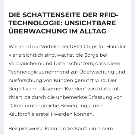
DIE SCHATTENSEITE DER RFID-
TECHNOLOGIE: UNSICHTBARE
ÜBERWACHUNG IM ALLTAG
Während die Vorteile der RFID-Chips für Händler
klar ersichtlich sind, wächst die Sorge bei
Verbrauchern und Datenschützern, dass diese
Technologie zunehmend zur Überwachung und
Ausforschung von Kunden genutzt wird. Der
Begriff vom „gläsernen Kunden“ wird dabei oft
zitiert, da durch die unbemerkte Erfassung von
Daten umfangreiche Bewegungs- und
Kaufprofile erstellt werden können.
Beispielsweise kann ein Verkäufer in einem