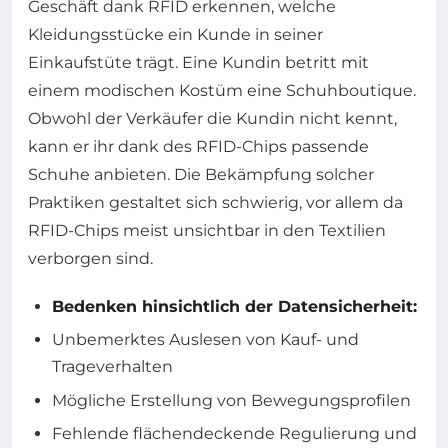
Geschäft dank RFID erkennen, welche
Kleidungsstücke ein Kunde in seiner
Einkaufstüte trägt. Eine Kundin betritt mit
einem modischen Kostüm eine Schuhboutique.
Obwohl der Verkäufer die Kundin nicht kennt,
kann er ihr dank des RFID-Chips passende
Schuhe anbieten. Die Bekämpfung solcher
Praktiken gestaltet sich schwierig, vor allem da
RFID-Chips meist unsichtbar in den Textilien
verborgen sind.
Bedenken hinsichtlich der Datensicherheit:
Unbemerktes Auslesen von Kauf- und
Trageverhalten
Mögliche Erstellung von Bewegungsprofilen
Fehlende flächendeckende Regulierung und