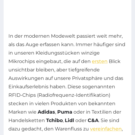
In der modernen Modewelt passiert weit mehr,
als das Auge erfassen kann. Immer häufiger sind
in unseren Kleidungsstücken winzige
Mikrochips eingebaut, die auf den
ersten
Blick
unsichtbar bleiben, aber tiefgreifende
Auswirkungen auf unsere Privatsphäre und das
Einkaufserlebnis haben. Diese sogenannten
RFID-Chips (Radiofrequenz-Identifikation)
stecken in vielen Produkten von bekannten
Marken wie
Adidas
,
Puma
oder in Textilien der
Handelsketten
Tchibo
,
Lidl
oder
C&A
. Sie sind
dazu gedacht, den Warenfluss zu
vereinfachen
,