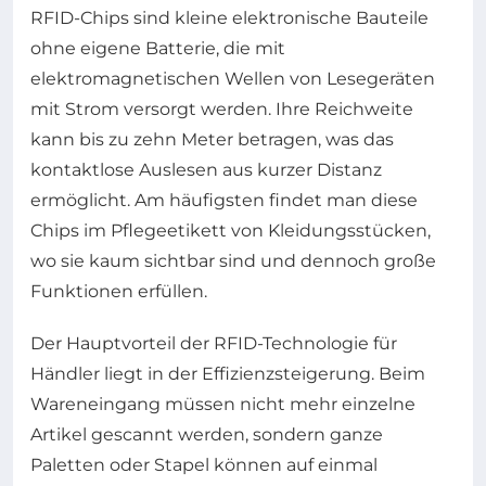
RFID-Chips sind kleine elektronische Bauteile
ohne eigene Batterie, die mit
elektromagnetischen Wellen von Lesegeräten
mit Strom versorgt werden. Ihre Reichweite
kann bis zu zehn Meter betragen, was das
kontaktlose Auslesen aus kurzer Distanz
ermöglicht. Am häufigsten findet man diese
Chips im Pflegeetikett von Kleidungsstücken,
wo sie kaum sichtbar sind und dennoch große
Funktionen erfüllen.
Der Hauptvorteil der RFID-Technologie für
Händler liegt in der Effizienzsteigerung. Beim
Wareneingang müssen nicht mehr einzelne
Artikel gescannt werden, sondern ganze
Paletten oder Stapel können auf einmal