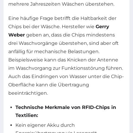
mehrere Jahreszeiten Wäschen überstehen.
Eine häufige Frage betrifft die Haltbarkeit der
Chips bei der Wäsche. Hersteller wie
Gerry
Weber
geben an, dass die Chips mindestens
drei Waschvorgänge überstehen, sind aber oft
anfällig für mechanische Belastungen.
Beispielsweise kann das Knicken der Antenne
im Waschvorgang zur Funktionsstörung führen.
Auch das Eindringen von Wasser unter die Chip-
Oberfläche kann die Übertragung
beeinträchtigen.
Technische Merkmale von RFID-Chips in
Textilien:
Kein eigener Akku durch