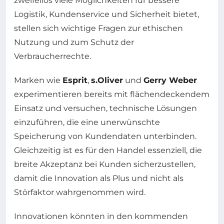
zweifellos viele Möglichkeiten für bessere
Logistik, Kundenservice und Sicherheit bietet,
stellen sich wichtige Fragen zur ethischen
Nutzung und zum Schutz der
Verbraucherrechte.
Marken wie
Esprit
,
s.Oliver
und
Gerry Weber
experimentieren bereits mit flächendeckendem
Einsatz und versuchen, technische Lösungen
einzuführen, die eine unerwünschte
Speicherung von Kundendaten unterbinden.
Gleichzeitig ist es für den Handel essenziell, die
breite Akzeptanz bei Kunden sicherzustellen,
damit die Innovation als Plus und nicht als
Störfaktor wahrgenommen wird.
Innovationen könnten in den kommenden