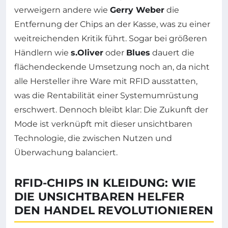
verweigern andere wie
Gerry Weber
die
Entfernung der Chips an der Kasse, was zu einer
weitreichenden Kritik führt. Sogar bei größeren
Händlern wie
s.Oliver
oder
Blues
dauert die
flächendeckende Umsetzung noch an, da nicht
alle Hersteller ihre Ware mit RFID ausstatten,
was die Rentabilität einer Systemumrüstung
erschwert. Dennoch bleibt klar: Die Zukunft der
Mode ist verknüpft mit dieser unsichtbaren
Technologie, die zwischen Nutzen und
Überwachung balanciert.
RFID-CHIPS IN KLEIDUNG: WIE
DIE UNSICHTBAREN HELFER
DEN HANDEL REVOLUTIONIEREN