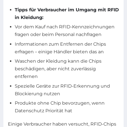
Tipps für Verbraucher im Umgang mit RFID
in Kleidung:
Vor dem Kauf nach RFID-Kennzeichnungen
fragen oder beim Personal nachfragen
Informationen zum Entfernen der Chips
erfragen – einige Händler bieten das an
Waschen der Kleidung kann die Chips
beschädigen, aber nicht zuverlässig
entfernen
Spezielle Geräte zur RFID-Erkennung und
Blockierung nutzen
Produkte ohne Chip bevorzugen, wenn
Datenschutz Priorität hat
Einige Verbraucher haben versucht, RFID-Chips