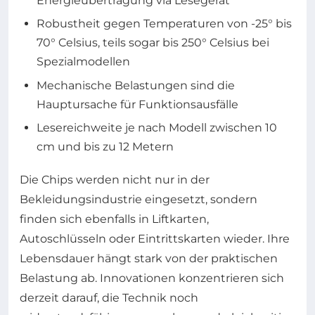
Energieübertragung via Lesegerät
Robustheit gegen Temperaturen von -25° bis
70° Celsius, teils sogar bis 250° Celsius bei
Spezialmodellen
Mechanische Belastungen sind die
Hauptursache für Funktionsausfälle
Lesereichweite je nach Modell zwischen 10
cm und bis zu 12 Metern
Die Chips werden nicht nur in der
Bekleidungsindustrie eingesetzt, sondern
finden sich ebenfalls in Liftkarten,
Autoschlüsseln oder Eintrittskarten wieder. Ihre
Lebensdauer hängt stark von der praktischen
Belastung ab. Innovationen konzentrieren sich
derzeit darauf, die Technik noch