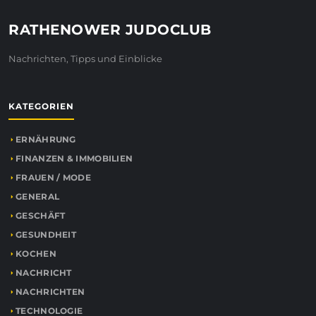
RATHENOWER JUDOCLUB
Nachrichten, Tipps und Einblicke
KATEGORIEN
ERNÄHRUNG
FINANZEN & IMMOBILIEN
FRAUEN / MODE
GENERAL
GESCHÄFT
GESUNDHEIT
KOCHEN
NACHRICHT
NACHRICHTEN
TECHNOLOGIE