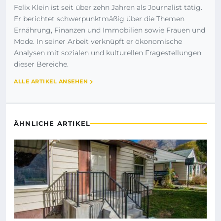
Felix Klein ist seit über zehn Jahren als Journalist tätig.
Er berichtet schwerpunktmäßig über die Themen
Ernährung, Finanzen und Immobilien sowie Frauen und
Mode. In seiner Arbeit verknüpft er ökonomische
Analysen mit sozialen und kulturellen Fragestellungen
dieser Bereiche.
ALLE ARTIKEL ANSEHEN
ÄHNLICHE ARTIKEL