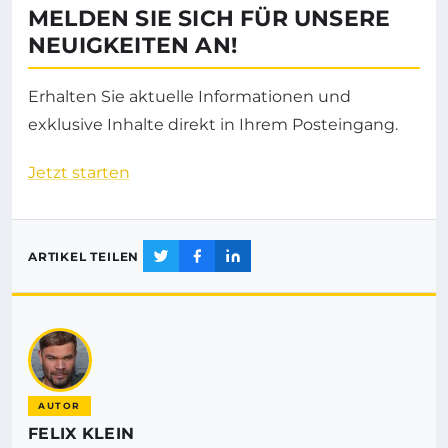
MELDEN SIE SICH FÜR UNSERE
NEUIGKEITEN AN!
Erhalten Sie aktuelle Informationen und
exklusive Inhalte direkt in Ihrem Posteingang.
Jetzt starten
ARTIKEL TEILEN
AUTOR
FELIX KLEIN