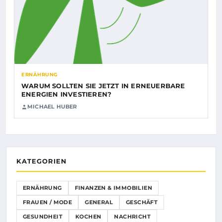
ERNÄHRUNG
WARUM SOLLTEN SIE JETZT IN ERNEUERBARE
ENERGIEN INVESTIEREN?
MICHAEL HUBER
KATEGORIEN
ERNÄHRUNG
FINANZEN & IMMOBILIEN
FRAUEN / MODE
GENERAL
GESCHÄFT
GESUNDHEIT
KOCHEN
NACHRICHT