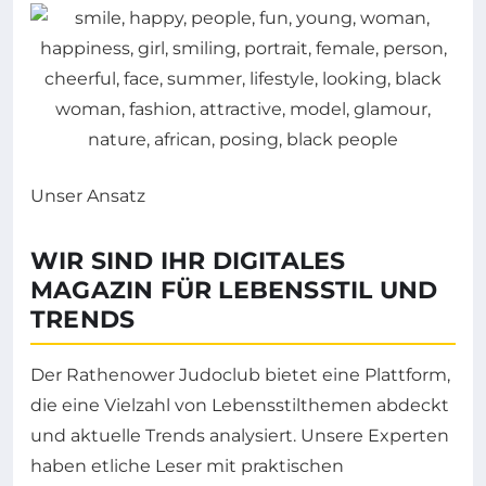
Unser Ansatz
WIR SIND IHR DIGITALES
MAGAZIN FÜR LEBENSSTIL UND
TRENDS
Der Rathenower Judoclub bietet eine Plattform,
die eine Vielzahl von Lebensstilthemen abdeckt
und aktuelle Trends analysiert. Unsere Experten
haben etliche Leser mit praktischen