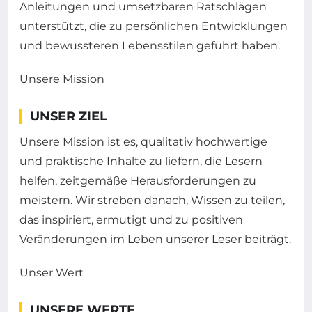
Anleitungen und umsetzbaren Ratschlägen
unterstützt, die zu persönlichen Entwicklungen
und bewussteren Lebensstilen geführt haben.
Unsere Mission
UNSER ZIEL
Unsere Mission ist es, qualitativ hochwertige
und praktische Inhalte zu liefern, die Lesern
helfen, zeitgemäße Herausforderungen zu
meistern. Wir streben danach, Wissen zu teilen,
das inspiriert, ermutigt und zu positiven
Veränderungen im Leben unserer Leser beiträgt.
Unser Wert
UNSERE WERTE