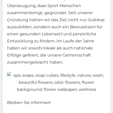
Überzeugung, dass Sport Menschen
zusammenbringt, gegründet. Seit unserer
Gründung hatten wir das Ziel, nicht nur Judokas
auszubilden, sondern auch ein Bewusstsein für
einen gesunden Lebensstil und persönliche
Entwicklung zu fördern. Im Laufe der Jahre
haben wir sowohl lokale als auch nationale
Erfolge gefeiert, die unsere Gemeinschaft
zusammengebracht haben.
Bleiben Sie informiert