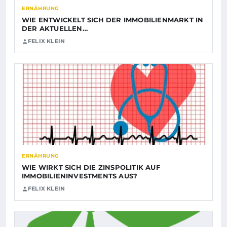
ERNÄHRUNG
WIE ENTWICKELT SICH DER IMMOBILIENMARKT IN
DER AKTUELLEN…
FELIX KLEIN
ERNÄHRUNG
WIE WIRKT SICH DIE ZINSPOLITIK AUF
IMMOBILIENINVESTMENTS AUS?
FELIX KLEIN