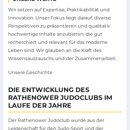
Wir setzen auf Expertise, Praktikabilität und
Innovation. Unser Fokus liegt darauf, diverse
Perspektiven zu präsentieren und qualitativ
hochwertige Inhalte anzubieten, die gut
recherchiert und relevant für das moderne
Leben sind. Wir glauben an die Kraft des
Wissensaustauschs und der Zusammenarbeit.
Unsere Geschichte
DIE ENTWICKLUNG DES
RATHENOWER JUDOCLUBS IM
LAUFE DER JAHRE
Der Rathenower Judoclub wurde aus der
Leidenschaft für den Judo-Sport und der