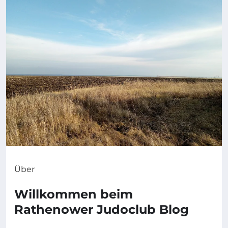
Über
Willkommen beim
Rathenower Judoclub Blog