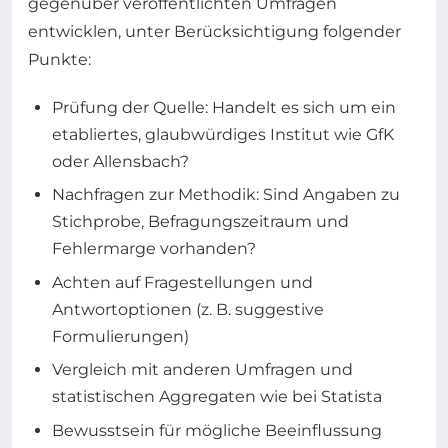
gegenüber veröffentlichten Umfragen
entwicklen, unter Berücksichtigung folgender
Punkte:
Prüfung der Quelle: Handelt es sich um ein
etabliertes, glaubwürdiges Institut wie GfK
oder Allensbach?
Nachfragen zur Methodik: Sind Angaben zu
Stichprobe, Befragungszeitraum und
Fehlermarge vorhanden?
Achten auf Fragestellungen und
Antwortoptionen (z. B. suggestive
Formulierungen)
Vergleich mit anderen Umfragen und
statistischen Aggregaten wie bei Statista
Bewusstsein für mögliche Beeinflussung