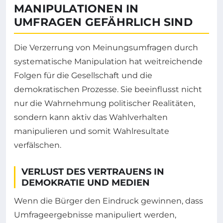
MANIPULATIONEN IN
UMFRAGEN GEFÄHRLICH SIND
Die Verzerrung von Meinungsumfragen durch
systematische Manipulation hat weitreichende
Folgen für die Gesellschaft und die
demokratischen Prozesse. Sie beeinflusst nicht
nur die Wahrnehmung politischer Realitäten,
sondern kann aktiv das Wahlverhalten
manipulieren und somit Wahlresultate
verfälschen.
VERLUST DES VERTRAUENS IN
DEMOKRATIE UND MEDIEN
Wenn die Bürger den Eindruck gewinnen, dass
Umfrageergebnisse manipuliert werden,