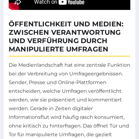
ÖFFENTLICHKEIT UND MEDIEN:
ZWISCHEN VERANTWORTUNG
UND VERFÜHRUNG DURCH
MANIPULIERTE UMFRAGEN
Die Medienlandschaft hat eine zentrale Funktion
bei der Verbreitung von Umfrageergebnissen.
Sender, Presse und Online-Plattformen
entscheiden, welche Umfragen veröffentlicht
werden, wie sie präsentiert und kommentiert
werden. Gerade in Zeiten digitaler
Informationsflut wird häufig rasch konsumiert,
ohne kritisch zu hinterfragen. Das öffnet Tür und
Tor für manipulierte Umfragen, die gezielt