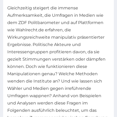
Gleichzeitig steigert die immense
Aufmerksamkeit, die Umfragen in Medien wie
dem ZDF Politbarometer und auf Plattformen
wie Wahlrecht.de erfahren, die
Wirkungsreichweite manipulativ präsentierter
Ergebnisse. Politische Akteure und
Interessengruppen profitieren davon, da sie
gezielt Stimmungen verstärken oder dämpfen
können. Doch wie funktionieren diese
Manipulationen genau? Welche Methoden
wenden die Institute an? Und wie lassen sich
Wähler und Medien gegen irreführende
Umfragen wappnen? Anhand von Beispielen
und Analysen werden diese Fragen im
Folgenden ausführlich beleuchtet, um das