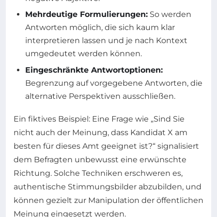
Mehrdeutige Formulierungen:
So werden
Antworten möglich, die sich kaum klar
interpretieren lassen und je nach Kontext
umgedeutet werden können.
Eingeschränkte Antwortoptionen:
Begrenzung auf vorgegebene Antworten, die
alternative Perspektiven ausschließen.
Ein fiktives Beispiel: Eine Frage wie „Sind Sie
nicht auch der Meinung, dass Kandidat X am
besten für dieses Amt geeignet ist?“ signalisiert
dem Befragten unbewusst eine erwünschte
Richtung. Solche Techniken erschweren es,
authentische Stimmungsbilder abzubilden, und
können gezielt zur Manipulation der öffentlichen
Meinung eingesetzt werden.