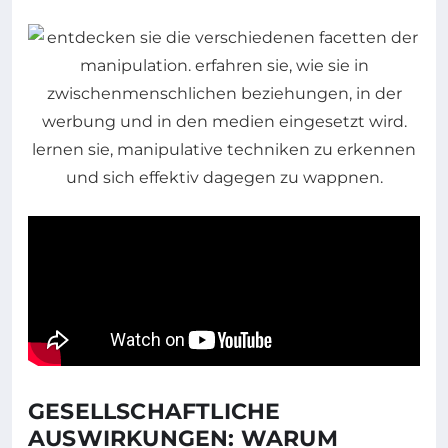
GESELLSCHAFTLICHE
AUSWIRKUNGEN: WARUM