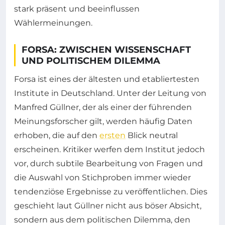
stark präsent und beeinflussen
Wählermeinungen.
FORSA: ZWISCHEN WISSENSCHAFT
UND POLITISCHEM DILEMMA
Forsa ist eines der ältesten und etabliertesten
Institute in Deutschland. Unter der Leitung von
Manfred Güllner, der als einer der führenden
Meinungsforscher gilt, werden häufig Daten
erhoben, die auf den
ersten
Blick neutral
erscheinen. Kritiker werfen dem Institut jedoch
vor, durch subtile Bearbeitung von Fragen und
die Auswahl von Stichproben immer wieder
tendenziöse Ergebnisse zu veröffentlichen. Dies
geschieht laut Güllner nicht aus böser Absicht,
sondern aus dem politischen Dilemma, den