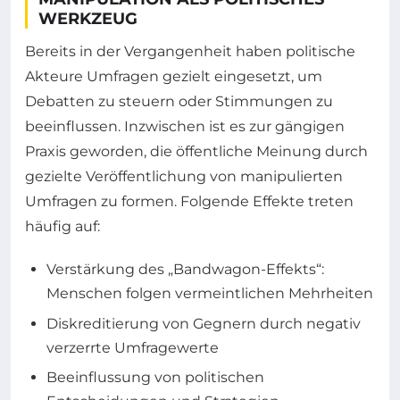
WERKZEUG
Bereits in der Vergangenheit haben politische
Akteure Umfragen gezielt eingesetzt, um
Debatten zu steuern oder Stimmungen zu
beeinflussen. Inzwischen ist es zur gängigen
Praxis geworden, die öffentliche Meinung durch
gezielte Veröffentlichung von manipulierten
Umfragen zu formen. Folgende Effekte treten
häufig auf:
Verstärkung des „Bandwagon-Effekts“:
Menschen folgen vermeintlichen Mehrheiten
Diskreditierung von Gegnern durch negativ
verzerrte Umfragewerte
Beeinflussung von politischen