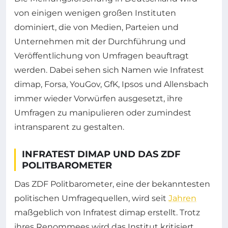
von einigen wenigen großen Instituten
dominiert, die von Medien, Parteien und
Unternehmen mit der Durchführung und
Veröffentlichung von Umfragen beauftragt
werden. Dabei sehen sich Namen wie Infratest
dimap, Forsa, YouGov, GfK, Ipsos und Allensbach
immer wieder Vorwürfen ausgesetzt, ihre
Umfragen zu manipulieren oder zumindest
intransparent zu gestalten.
INFRATEST DIMAP UND DAS ZDF
POLITBAROMETER
Das ZDF Politbarometer, eine der bekanntesten
politischen Umfragequellen, wird seit
Jahren
maßgeblich von Infratest dimap erstellt. Trotz
ihres Renommees wird das Institut kritisiert,