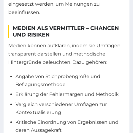
eingesetzt werden, um Meinungen zu
beeinflussen.
MEDIEN ALS VERMITTLER – CHANCEN
UND RISIKEN
Medien können aufklären, indem sie Umfragen
transparent darstellen und methodische
Hintergründe beleuchten. Dazu gehören:
Angabe von Stichprobengröße und
Befragungsmethode
Erklärung der Fehlermargen und Methodik
Vergleich verschiedener Umfragen zur
Kontextualisierung
Kritische Einordnung von Ergebnissen und
deren Aussagekraft