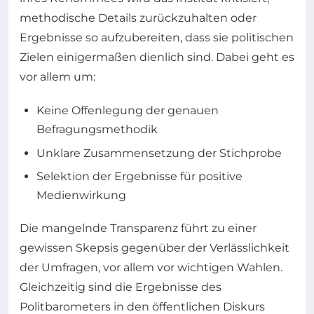
methodische Details zurückzuhalten oder
Ergebnisse so aufzubereiten, dass sie politischen
Zielen einigermaßen dienlich sind. Dabei geht es
vor allem um:
Keine Offenlegung der genauen
Befragungsmethodik
Unklare Zusammensetzung der Stichprobe
Selektion der Ergebnisse für positive
Medienwirkung
Die mangelnde Transparenz führt zu einer
gewissen Skepsis gegenüber der Verlässlichkeit
der Umfragen, vor allem vor wichtigen Wahlen.
Gleichzeitig sind die Ergebnisse des
Politbarometers in den öffentlichen Diskurs