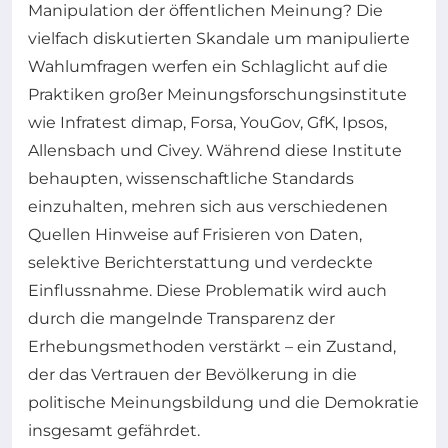
Manipulation der öffentlichen Meinung? Die
vielfach diskutierten Skandale um manipulierte
Wahlumfragen werfen ein Schlaglicht auf die
Praktiken großer Meinungsforschungsinstitute
wie Infratest dimap, Forsa, YouGov, GfK, Ipsos,
Allensbach und Civey. Während diese Institute
behaupten, wissenschaftliche Standards
einzuhalten, mehren sich aus verschiedenen
Quellen Hinweise auf Frisieren von Daten,
selektive Berichterstattung und verdeckte
Einflussnahme. Diese Problematik wird auch
durch die mangelnde Transparenz der
Erhebungsmethoden verstärkt – ein Zustand,
der das Vertrauen der Bevölkerung in die
politische Meinungsbildung und die Demokratie
insgesamt gefährdet.