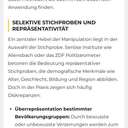
Anwendung finden.
SELEKTIVE STICHPROBEN UND
REPRÄSENTATIVITÄT
Ein zentraler Hebel der Manipulation liegt in der
Auswahl der Stichprobe. Seriöse Institute wie
Allensbach oder das ZDF Politbarometer
betonen die Bedeutung repräsentativer
Stichproben, die demografische Merkmale wie
Alter, Geschlecht, Bildung und Region abbilden.
Doch in der Praxis zeigen sich häufig
Diskrepanzen:
Überrepräsentation bestimmter
Bevölkerungsgruppen:
Durch bewusste
oder unbewusste Verzerrungen werden zum