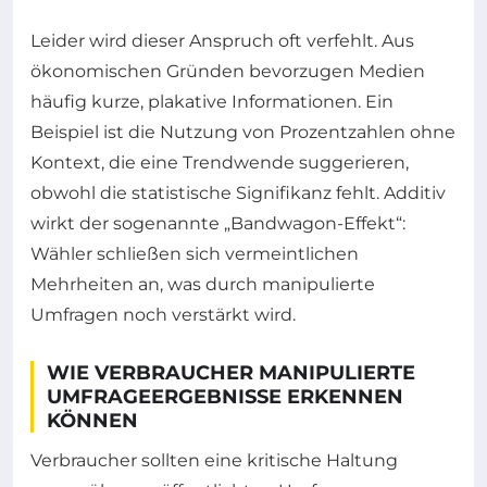
Leider wird dieser Anspruch oft verfehlt. Aus
ökonomischen Gründen bevorzugen Medien
häufig kurze, plakative Informationen. Ein
Beispiel ist die Nutzung von Prozentzahlen ohne
Kontext, die eine Trendwende suggerieren,
obwohl die statistische Signifikanz fehlt. Additiv
wirkt der sogenannte „Bandwagon-Effekt“:
Wähler schließen sich vermeintlichen
Mehrheiten an, was durch manipulierte
Umfragen noch verstärkt wird.
WIE VERBRAUCHER MANIPULIERTE
UMFRAGEERGEBNISSE ERKENNEN
KÖNNEN
Verbraucher sollten eine kritische Haltung