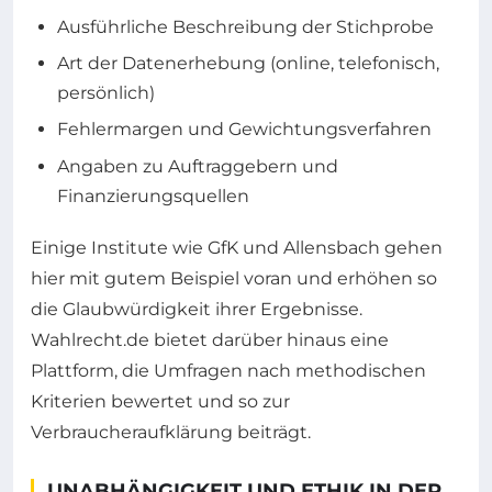
Ausführliche Beschreibung der Stichprobe
Art der Datenerhebung (online, telefonisch,
persönlich)
Fehlermargen und Gewichtungsverfahren
Angaben zu Auftraggebern und
Finanzierungsquellen
Einige Institute wie GfK und Allensbach gehen
hier mit gutem Beispiel voran und erhöhen so
die Glaubwürdigkeit ihrer Ergebnisse.
Wahlrecht.de bietet darüber hinaus eine
Plattform, die Umfragen nach methodischen
Kriterien bewertet und so zur
Verbraucheraufklärung beiträgt.
UNABHÄNGIGKEIT UND ETHIK IN DER