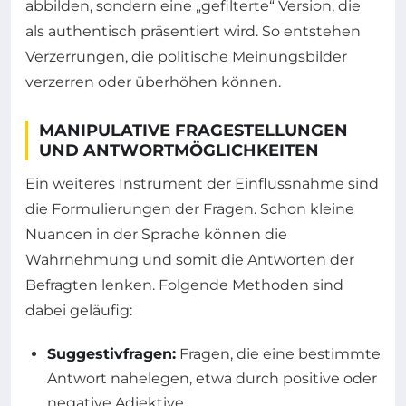
abbilden, sondern eine „gefilterte“ Version, die
als authentisch präsentiert wird. So entstehen
Verzerrungen, die politische Meinungsbilder
verzerren oder überhöhen können.
MANIPULATIVE FRAGESTELLUNGEN
UND ANTWORTMÖGLICHKEITEN
Ein weiteres Instrument der Einflussnahme sind
die Formulierungen der Fragen. Schon kleine
Nuancen in der Sprache können die
Wahrnehmung und somit die Antworten der
Befragten lenken. Folgende Methoden sind
dabei geläufig:
Suggestivfragen:
Fragen, die eine bestimmte
Antwort nahelegen, etwa durch positive oder
negative Adjektive.