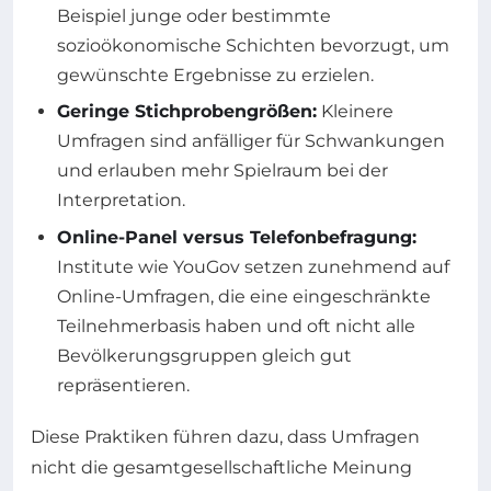
Beispiel junge oder bestimmte
sozioökonomische Schichten bevorzugt, um
gewünschte Ergebnisse zu erzielen.
Geringe Stichprobengrößen:
Kleinere
Umfragen sind anfälliger für Schwankungen
und erlauben mehr Spielraum bei der
Interpretation.
Online-Panel versus Telefonbefragung:
Institute wie YouGov setzen zunehmend auf
Online-Umfragen, die eine eingeschränkte
Teilnehmerbasis haben und oft nicht alle
Bevölkerungsgruppen gleich gut
repräsentieren.
Diese Praktiken führen dazu, dass Umfragen
nicht die gesamtgesellschaftliche Meinung