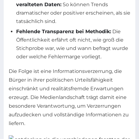
veralteten Daten:
So können Trends
dramatischer oder positiver erscheinen, als sie
tatsächlich sind.
Fehlende Transparenz bei Methodik:
Die
Öffentlichkeit erfährt oft nicht, wie groß die
Stichprobe war, wie und wann befragt wurde
oder welche Fehlermarge vorliegt.
Die Folge ist eine Informationsverzerrung, die
Bürger in ihrer politischen Urteilsfähigkeit
einschränkt und realitätsfremde Erwartungen
erzeugt. Die Medienlandschaft trägt damit eine
besondere Verantwortung, um Verzerrungen
aufzudecken und vollständige Informationen zu
liefern.