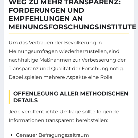
WEG ZU MEHR TRANSPARENZ:
FORDERUNGEN UND
EMPFEHLUNGEN AN
MEINUNGSFORSCHUNGSINSTITUTE
Um das Vertrauen der Bevölkerung in
Meinungsumfragen wiederherzustellen, sind
nachhaltige Maßnahmen zur Verbesserung der
Transparenz und Qualität der Forschung nötig.
Dabei spielen mehrere Aspekte eine Rolle.
OFFENLEGUNG ALLER METHODISCHEN
DETAILS
Jede veröffentlichte Umfrage sollte folgende
Informationen transparent bereitstellen:
Genauer Befragungszeitraum