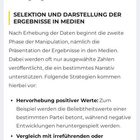
SELEKTION UND DARSTELLUNG DER
ERGEBNISSE IN MEDIEN
Nach Erhebung der Daten beginnt die zweite
Phase der Manipulation, nämlich die
Präsentation der Ergebnisse in den Medien.
Dabei werden oft nur ausgewählte Zahlen
veröffentlicht, die ein bestimmtes Narrativ
unterstützen. Folgende Strategien kommen
hierbei vor:
Hervorhebung positiver Werte:
Zum
Beispiel werden die Beliebtheitswerte einer
bestimmten Partei betont, während negative
Entwicklungen heruntergespielt werden.
Vergleich mit irreführenden oder