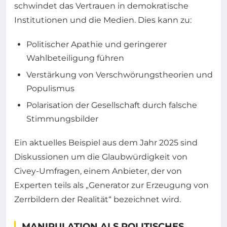
schwindet das Vertrauen in demokratische
Institutionen und die Medien. Dies kann zu:
Politischer Apathie und geringerer
Wahlbeteiligung führen
Verstärkung von Verschwörungstheorien und
Populismus
Polarisation der Gesellschaft durch falsche
Stimmungsbilder
Ein aktuelles Beispiel aus dem Jahr 2025 sind
Diskussionen um die Glaubwürdigkeit von
Civey-Umfragen, einem Anbieter, der von
Experten teils als „Generator zur Erzeugung von
Zerrbildern der Realität“ bezeichnet wird.
MANIPULATION ALS POLITISCHES