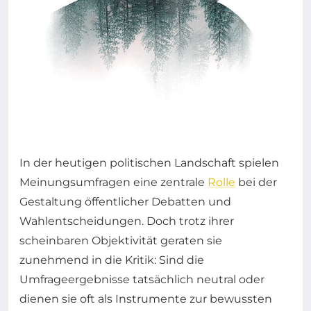
In der heutigen politischen Landschaft spielen
Meinungsumfragen eine zentrale
Rolle
bei der
Gestaltung öffentlicher Debatten und
Wahlentscheidungen. Doch trotz ihrer
scheinbaren Objektivität geraten sie
zunehmend in die Kritik: Sind die
Umfrageergebnisse tatsächlich neutral oder
dienen sie oft als Instrumente zur bewussten