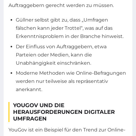
Auftraggebern gerecht werden zu müssen.
Güllner selbst gibt zu, dass „Umfragen
fälschen kann jeder Trottel“, was auf das
Erkenntnisproblem in der Branche hinweist.
Der Einfluss von Auftraggebern, etwa
Parteien oder Medien, kann die
Unabhängigkeit einschränken.
Moderne Methoden wie Online-Befragungen
werden nur teilweise als repräsentativ
anerkannt.
YOUGOV UND DIE
HERAUSFORDERUNGEN DIGITALER
UMFRAGEN
YouGov ist ein Beispiel für den Trend zur Online-