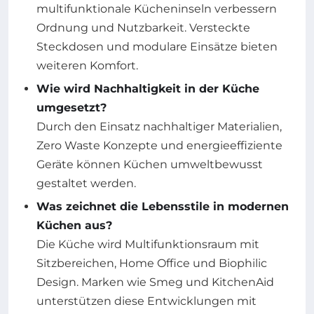
multifunktionale Kücheninseln verbessern
Ordnung und Nutzbarkeit. Versteckte
Steckdosen und modulare Einsätze bieten
weiteren Komfort.
Wie wird Nachhaltigkeit in der Küche
umgesetzt?
Durch den Einsatz nachhaltiger Materialien,
Zero Waste Konzepte und energieeffiziente
Geräte können Küchen umweltbewusst
gestaltet werden.
Was zeichnet die Lebensstile in modernen
Küchen aus?
Die Küche wird Multifunktionsraum mit
Sitzbereichen, Home Office und Biophilic
Design. Marken wie Smeg und KitchenAid
unterstützen diese Entwicklungen mit