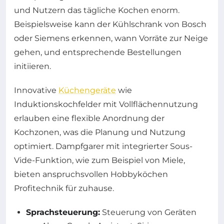
und Nutzern das tägliche Kochen enorm.
Beispielsweise kann der Kühlschrank von Bosch
oder Siemens erkennen, wann Vorräte zur Neige
gehen, und entsprechende Bestellungen
initiieren.
Innovative
Küchengeräte
wie
Induktionskochfelder mit Vollflächennutzung
erlauben eine flexible Anordnung der
Kochzonen, was die Planung und Nutzung
optimiert. Dampfgarer mit integrierter Sous-
Vide-Funktion, wie zum Beispiel von Miele,
bieten anspruchsvollen Hobbyköchen
Profitechnik für zuhause.
Sprachsteuerung:
Steuerung von Geräten