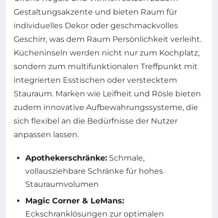
Gestaltungsakzente und bieten Raum für
individuelles Dekor oder geschmackvolles
Geschirr, was dem Raum Persönlichkeit verleiht.
Kücheninseln werden nicht nur zum Kochplatz,
sondern zum multifunktionalen Treffpunkt mit
integrierten Esstischen oder verstecktem
Stauraum. Marken wie Leifheit und Rösle bieten
zudem innovative Aufbewahrungssysteme, die
sich flexibel an die Bedürfnisse der Nutzer
anpassen lassen.
Apothekerschränke:
Schmale,
vollausziehbare Schränke für hohes
Stauraumvolumen
Magic Corner & LeMans:
Eckschranklösungen zur optimalen