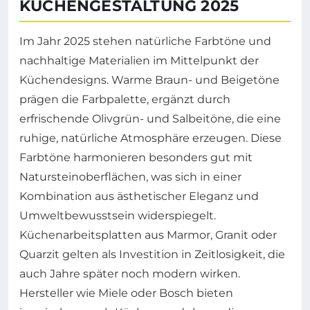
KÜCHENGESTALTUNG 2025
Im Jahr 2025 stehen natürliche Farbtöne und
nachhaltige Materialien im Mittelpunkt der
Küchendesigns. Warme Braun- und Beigetöne
prägen die Farbpalette, ergänzt durch
erfrischende Olivgrün- und Salbeitöne, die eine
ruhige, natürliche Atmosphäre erzeugen. Diese
Farbtöne harmonieren besonders gut mit
Natursteinoberflächen, was sich in einer
Kombination aus ästhetischer Eleganz und
Umweltbewusstsein widerspiegelt.
Küchenarbeitsplatten aus Marmor, Granit oder
Quarzit gelten als Investition in Zeitlosigkeit, die
auch Jahre später noch modern wirken.
Hersteller wie Miele oder Bosch bieten