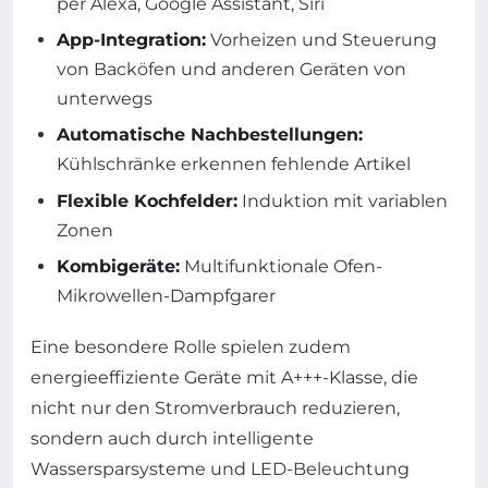
per Alexa, Google Assistant, Siri
App-Integration:
Vorheizen und Steuerung
von Backöfen und anderen Geräten von
unterwegs
Automatische Nachbestellungen:
Kühlschränke erkennen fehlende Artikel
Flexible Kochfelder:
Induktion mit variablen
Zonen
Kombigeräte:
Multifunktionale Ofen-
Mikrowellen-Dampfgarer
Eine besondere Rolle spielen zudem
energieeffiziente Geräte mit A+++-Klasse, die
nicht nur den Stromverbrauch reduzieren,
sondern auch durch intelligente
Wassersparsysteme und LED-Beleuchtung