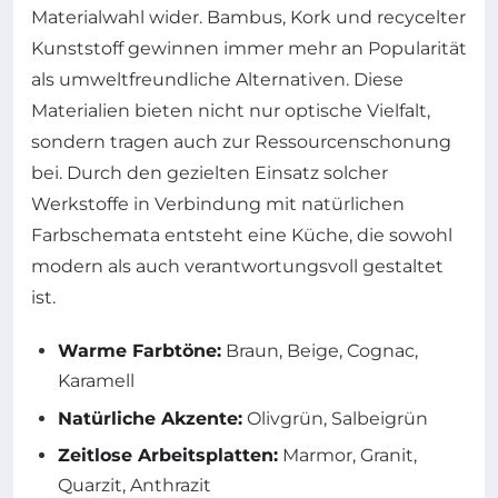
Materialwahl wider. Bambus, Kork und recycelter
Kunststoff gewinnen immer mehr an Popularität
als umweltfreundliche Alternativen. Diese
Materialien bieten nicht nur optische Vielfalt,
sondern tragen auch zur Ressourcenschonung
bei. Durch den gezielten Einsatz solcher
Werkstoffe in Verbindung mit natürlichen
Farbschemata entsteht eine Küche, die sowohl
modern als auch verantwortungsvoll gestaltet
ist.
Warme Farbtöne:
Braun, Beige, Cognac,
Karamell
Natürliche Akzente:
Olivgrün, Salbeigrün
Zeitlose Arbeitsplatten:
Marmor, Granit,
Quarzit, Anthrazit