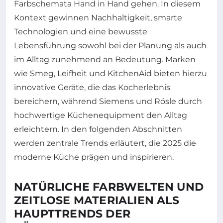
Farbschemata Hand in Hand gehen. In diesem
Kontext gewinnen Nachhaltigkeit, smarte
Technologien und eine bewusste
Lebensführung sowohl bei der Planung als auch
im Alltag zunehmend an Bedeutung. Marken
wie Smeg, Leifheit und KitchenAid bieten hierzu
innovative Geräte, die das Kocherlebnis
bereichern, während Siemens und Rösle durch
hochwertige Küchenequipment den Alltag
erleichtern. In den folgenden Abschnitten
werden zentrale Trends erläutert, die 2025 die
moderne Küche prägen und inspirieren.
NATÜRLICHE FARBWELTEN UND
ZEITLOSE MATERIALIEN ALS
HAUPTTRENDS DER