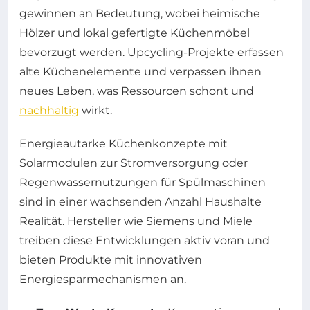
gewinnen an Bedeutung, wobei heimische
Hölzer und lokal gefertigte Küchenmöbel
bevorzugt werden. Upcycling-Projekte erfassen
alte Küchenelemente und verpassen ihnen
neues Leben, was Ressourcen schont und
nachhaltig
wirkt.
Energieautarke Küchenkonzepte mit
Solarmodulen zur Stromversorgung oder
Regenwassernutzungen für Spülmaschinen
sind in einer wachsenden Anzahl Haushalte
Realität. Hersteller wie Siemens und Miele
treiben diese Entwicklungen aktiv voran und
bieten Produkte mit innovativen
Energiesparmechanismen an.