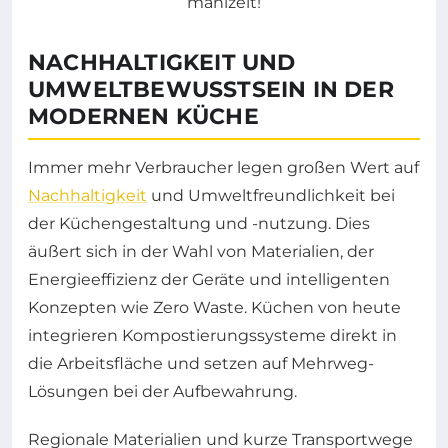
NACHHALTIGKEIT UND
UMWELTBEWUSSTSEIN IN DER
MODERNEN KÜCHE
Immer mehr Verbraucher legen großen Wert auf
Nachhaltigkeit
und Umweltfreundlichkeit bei
der Küchengestaltung und -nutzung. Dies
äußert sich in der Wahl von Materialien, der
Energieeffizienz der Geräte und intelligenten
Konzepten wie Zero Waste. Küchen von heute
integrieren Kompostierungssysteme direkt in
die Arbeitsfläche und setzen auf Mehrweg-
Lösungen bei der Aufbewahrung.
Regionale Materialien und kurze Transportwege