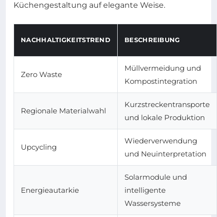
Küchengestaltung auf elegante Weise.
NACHHALTIGKEITSTREND
BESCHREIBUNG
Müllvermeidung und
Zero Waste
Kompostintegration
Kurzstreckentransporte
Regionale Materialwahl
und lokale Produktion
Wiederverwendung
Upcycling
und Neuinterpretation
Solarmodule und
Energieautarkie
intelligente
Wassersysteme