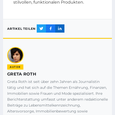
stilvollen, funktionalen Produkten.
ARTIKEL TEILEN
AUTOR
GRETA ROTH
Greta Roth ist seit über zehn Jahren als Journalistin
tätig und hat sich auf die Themen Ernährung, Finanzen,
Immobilien sowie Frauen und Mode spezialisiert. Ihre
Berichterstattung umfasst unter anderem redaktionelle
Beiträge zu Lebensmittelkennzeichnung,
Altersvorsorge, Immobilienbewertung sowie