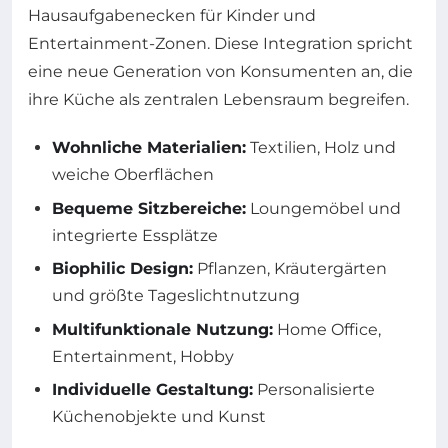
Hausaufgabenecken für Kinder und
Entertainment-Zonen. Diese Integration spricht
eine neue Generation von Konsumenten an, die
ihre Küche als zentralen Lebensraum begreifen.
Wohnliche Materialien:
Textilien, Holz und
weiche Oberflächen
Bequeme Sitzbereiche:
Loungemöbel und
integrierte Essplätze
Biophilic Design:
Pflanzen, Kräutergärten
und größte Tageslichtnutzung
Multifunktionale Nutzung:
Home Office,
Entertainment, Hobby
Individuelle Gestaltung:
Personalisierte
Küchenobjekte und Kunst