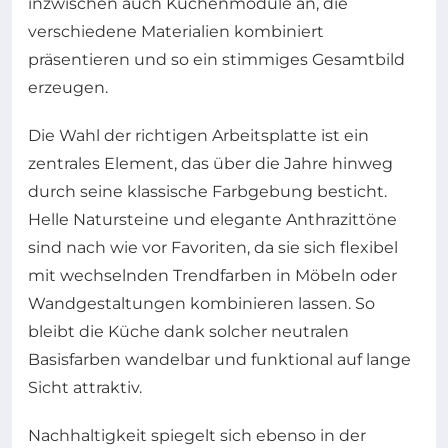
inzwischen auch Küchenmodule an, die
verschiedene Materialien kombiniert
präsentieren und so ein stimmiges Gesamtbild
erzeugen.
Die Wahl der richtigen Arbeitsplatte ist ein
zentrales Element, das über die Jahre hinweg
durch seine klassische Farbgebung besticht.
Helle Natursteine und elegante Anthrazittöne
sind nach wie vor Favoriten, da sie sich flexibel
mit wechselnden Trendfarben in Möbeln oder
Wandgestaltungen kombinieren lassen. So
bleibt die Küche dank solcher neutralen
Basisfarben wandelbar und funktional auf lange
Sicht attraktiv.
Nachhaltigkeit spiegelt sich ebenso in der