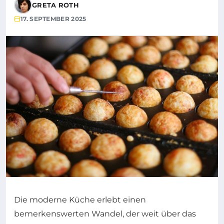
GRETA ROTH
17. SEPTEMBER 2025
Die moderne Küche erlebt einen
bemerkenswerten Wandel, der weit über das