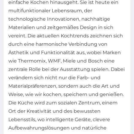
einfache Kochen hinausgeht. Sie ist heute ein
multifunktionaler Lebensraum, der
technologische Innovationen, nachhaltige
Materialien und zeitgemäßes Design in sich
vereint. Die aktuellen Kochtrends zeichnen sich
durch eine harmonische Verbindung von
Ästhetik und Funktionalität aus, wobei Marken
wie Thermomix, WMF, Miele und Bosch eine
zentrale Rolle bei der Ausstattung spielen. Dabei
verändern sich nicht nur die Farb- und
Materialpräferenzen, sondern auch die Art und
Weise, wie wir kochen, speichern und genießen.
Die Küche wird zum sozialen Zentrum, einem
Ort der Kreativität und des bewussten
Lebensstils, wo intelligente Geräte, clevere
Aufbewahrungslösungen und natürliche