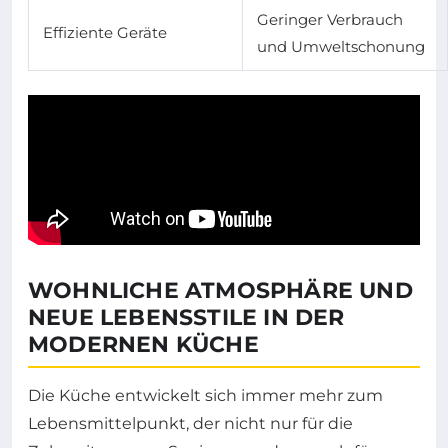
Geringer Verbrauch
Effiziente Geräte
und Umweltschonung
WOHNLICHE ATMOSPHÄRE UND
NEUE LEBENSSTILE IN DER
MODERNEN KÜCHE
Die Küche entwickelt sich immer mehr zum
Lebensmittelpunkt, der nicht nur für die