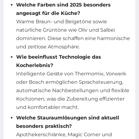
Welche Farben sind 2025 besonders
angesagt für die Küche?
Warme Braun- und Beigetöne sowie
natürliche Grüntöne wie Oliv und Salbei
dominieren. Diese schaffen eine harmonische
und zeitlose Atmosphäre.
Wie beeinflusst Technologie das
Kocherlebnis?
Intelligente Geräte von Thermomix, Vorwerk
oder Bosch ermöglichen Sprachsteuerung,
automatische Nachbestellungen und flexible
Kochzonen, was die Zubereitung effizienter
und komfortabler macht.
Welche Stauraumlösungen sind aktuell
besonders praktisch?
Apothekerschränke, Magic Corner und