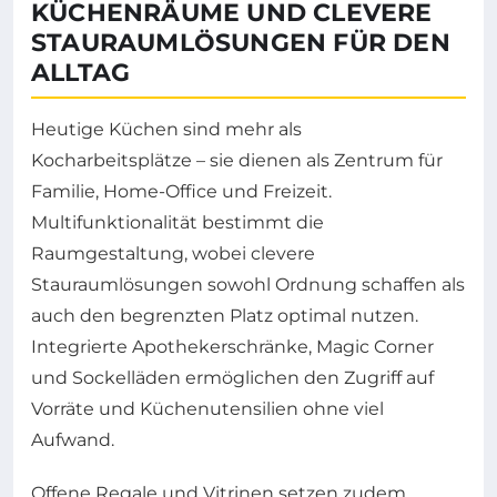
KÜCHENRÄUME UND CLEVERE
STAURAUMLÖSUNGEN FÜR DEN
ALLTAG
Heutige Küchen sind mehr als
Kocharbeitsplätze – sie dienen als Zentrum für
Familie, Home-Office und Freizeit.
Multifunktionalität bestimmt die
Raumgestaltung, wobei clevere
Stauraumlösungen sowohl Ordnung schaffen als
auch den begrenzten Platz optimal nutzen.
Integrierte Apothekerschränke, Magic Corner
und Sockelläden ermöglichen den Zugriff auf
Vorräte und Küchenutensilien ohne viel
Aufwand.
Offene Regale und Vitrinen setzen zudem