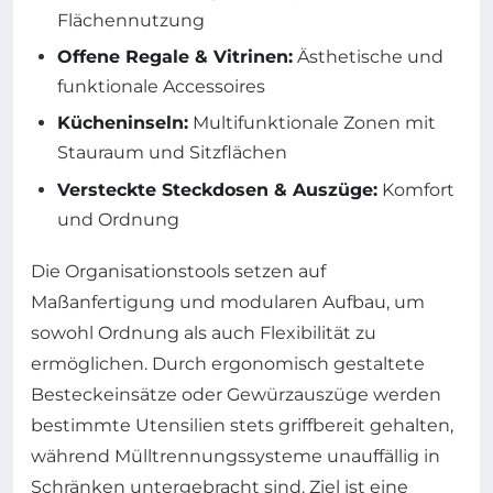
Flächennutzung
Offene Regale & Vitrinen:
Ästhetische und
funktionale Accessoires
Kücheninseln:
Multifunktionale Zonen mit
Stauraum und Sitzflächen
Versteckte Steckdosen & Auszüge:
Komfort
und Ordnung
Die Organisationstools setzen auf
Maßanfertigung und modularen Aufbau, um
sowohl Ordnung als auch Flexibilität zu
ermöglichen. Durch ergonomisch gestaltete
Besteckeinsätze oder Gewürzauszüge werden
bestimmte Utensilien stets griffbereit gehalten,
während Mülltrennungssysteme unauffällig in
Schränken untergebracht sind. Ziel ist eine