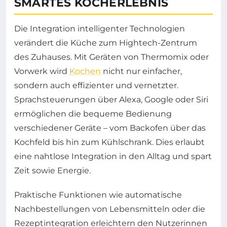
SMARTES KOCHERLEBNIS
Die Integration intelligenter Technologien
verändert die Küche zum Hightech-Zentrum
des Zuhauses. Mit Geräten von Thermomix oder
Vorwerk wird
Kochen
nicht nur einfacher,
sondern auch effizienter und vernetzter.
Sprachsteuerungen über Alexa, Google oder Siri
ermöglichen die bequeme Bedienung
verschiedener Geräte – vom Backofen über das
Kochfeld bis hin zum Kühlschrank. Dies erlaubt
eine nahtlose Integration in den Alltag und spart
Zeit sowie Energie.
Praktische Funktionen wie automatische
Nachbestellungen von Lebensmitteln oder die
Rezeptintegration erleichtern den Nutzerinnen