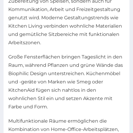
Zubereitung von Speisen, sondern auch für
Kommunikation, Arbeit und Freizeitgestaltung
genutzt wird. Moderne Gestaltungstrends wie
Kitchen Living verbinden wohnliche Materialien
und gemütliche Sitzbereiche mit funktionalen
Arbeitszonen.
Große Fensterflächen bringen Tageslicht in den
Raum, während Pflanzen und grüne Wände das
Biophilic Design unterstreichen. Küchenmöbel
und -geräte von Marken wie Smeg oder
KitchenAid fügen sich nahtlos in den
wohnlichen Stil ein und setzen Akzente mit
Farbe und Form.
Multifunktionale Räume ermöglichen die
Kombination von Home-Office-Arbeitsplätzen,