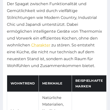
Der Spagat zwischen Funktionalität und
Gemütlichkeit wird durch vielfältige
Stilrichtungen wie Modern Country, Industrial
Chic und Japandi unterstützt. Dabei
ermöglichen intelligente Geräte von Thermomix
und Vorwerk ein effizientes Kochen, ohne den
wohnlichen
Charakter
zu stören. So entsteht
eine Küche, die nicht nur technisch auf dem
neuesten Stand ist, sondern auch Raum für
Wohlfühlen und Zusammenkommen bietet.
BEISPIELHAFTE
WOHNTREND
MERKMALE
MARKEN
Natürliche
Materialien,