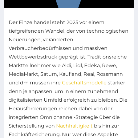
Der Einzelhandel steht 2025 vor einem
tiefgreifenden Wandel, der von technologischen
Neuerungen, veränderten
Verbraucherbedürfnissen und massiven
Wettbewerbsdruck geprägt ist. Traditionsreiche
Marktteilnehmer wie Aldi, Lidl, Edeka, Rewe,
MediaMarkt, Saturn, Kaufland, Real, Rossmann
und dm müssen ihre
Geschäftsmodelle
stärker
denn je anpassen, um in einem zunehmend
digitalisierten Umfeld erfolgreich zu bleiben. Die
Herausforderungen reichen dabei von der
integrierten Omnichannel-Strategie über die
Sicherstellung von
Nachhaltigkeit
bis hin zur
Fachkräftesicherung. Nur wer diese Aspekte