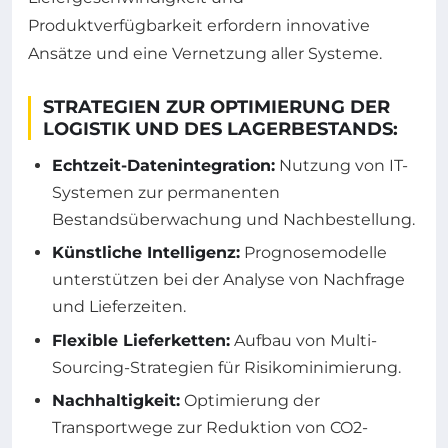
Produktverfügbarkeit erfordern innovative
Ansätze und eine Vernetzung aller Systeme.
STRATEGIEN ZUR OPTIMIERUNG DER
LOGISTIK UND DES LAGERBESTANDS:
Echtzeit-Datenintegration:
Nutzung von IT-
Systemen zur permanenten
Bestandsüberwachung und Nachbestellung.
Künstliche Intelligenz:
Prognosemodelle
unterstützen bei der Analyse von Nachfrage
und Lieferzeiten.
Flexible Lieferketten:
Aufbau von Multi-
Sourcing-Strategien für Risikominimierung.
Nachhaltigkeit:
Optimierung der
Transportwege zur Reduktion von CO2-