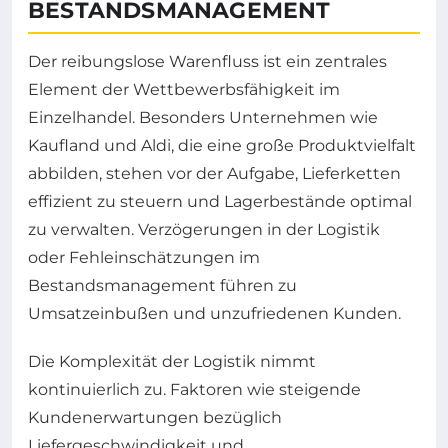
BESTANDSMANAGEMENT
Der reibungslose Warenfluss ist ein zentrales
Element der Wettbewerbsfähigkeit im
Einzelhandel. Besonders Unternehmen wie
Kaufland und Aldi, die eine große Produktvielfalt
abbilden, stehen vor der Aufgabe, Lieferketten
effizient zu steuern und Lagerbestände optimal
zu verwalten. Verzögerungen in der Logistik
oder Fehleinschätzungen im
Bestandsmanagement führen zu
Umsatzeinbußen und unzufriedenen Kunden.
Die Komplexität der Logistik nimmt
kontinuierlich zu. Faktoren wie steigende
Kundenerwartungen bezüglich
Liefergeschwindigkeit und