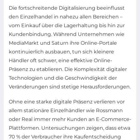
Die fortschreitende Digitalisierung beeinflusst
den Einzelhandel in nahezu allen Bereichen –
vom Einkauf über die Lagerhaltung bis hin zur
Kundenbindung. Während Unternehmen wie
MediaMarkt und Saturn ihre Online-Portale
kontinuierlich ausbauen, tun sich kleinere
Händler oft schwer, eine effektive Online-
Präsenz zu etablieren. Die Komplexität digitaler
Technologien und die Geschwindigkeit der
Veränderungen sind stetige Herausforderungen.
Ohne eine starke digitale Präsenz verlieren vor
allem stationäre Einzelhändler wie Rossmann
oder Real immer mehr Kunden an E-Commerce-
Plattformen. Untersuchungen zeigen, dass etwa
70 % der Verbraucher ihre Kaufentscheidung