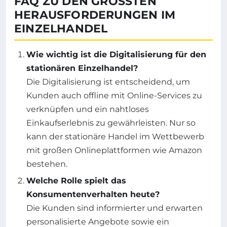
FAQ ZU DEN GRÖSSTEN H
ERAUSFORDERUNGEN IM E
INZELHANDEL
Wie wichtig ist die Digitalisierung für den
stationären Einzelhandel?
Die Digitalisierung ist entscheidend, um
Kunden auch offline mit Online-Services zu
verknüpfen und ein nahtloses
Einkaufserlebnis zu gewährleisten. Nur so
kann der stationäre Handel im Wettbewerb
mit großen Onlineplattformen wie Amazon
bestehen.
Welche Rolle spielt das
Konsumentenverhalten heute?
Die Kunden sind informierter und erwarten
personalisierte Angebote sowie ein