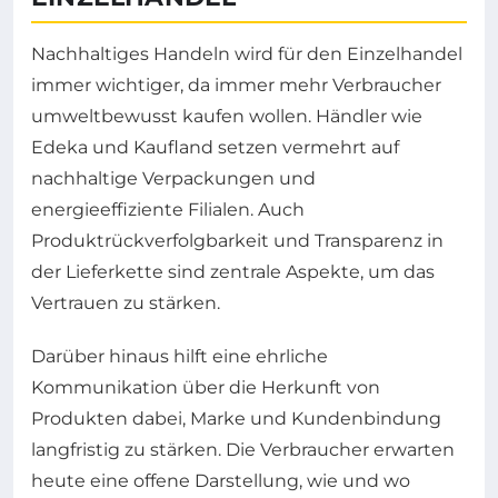
Nachhaltiges Handeln wird für den Einzelhandel
immer wichtiger, da immer mehr Verbraucher
umweltbewusst kaufen wollen. Händler wie
Edeka und Kaufland setzen vermehrt auf
nachhaltige Verpackungen und
energieeffiziente Filialen. Auch
Produktrückverfolgbarkeit und Transparenz in
der Lieferkette sind zentrale Aspekte, um das
Vertrauen zu stärken.
Darüber hinaus hilft eine ehrliche
Kommunikation über die Herkunft von
Produkten dabei, Marke und Kundenbindung
langfristig zu stärken. Die Verbraucher erwarten
heute eine offene Darstellung, wie und wo