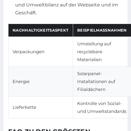
und Umweltbilanz auf der Webseite und im
Geschäft.
NACHHALTIGKEITSASPEKT
BEISPIELMASSNAHMEN
Umstellung auf
Verpackungen
recyclebare
Materialien
Solarpanel-
Energie
Installationen auf
Filialdächern
Kontrolle von Sozial-
Lieferkette
und Umweltstandards