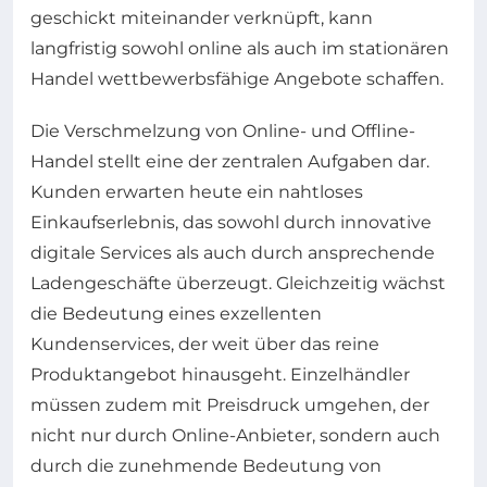
geschickt miteinander verknüpft, kann
langfristig sowohl online als auch im stationären
Handel wettbewerbsfähige Angebote schaffen.
Die Verschmelzung von Online- und Offline-
Handel stellt eine der zentralen Aufgaben dar.
Kunden erwarten heute ein nahtloses
Einkaufserlebnis, das sowohl durch innovative
digitale Services als auch durch ansprechende
Ladengeschäfte überzeugt. Gleichzeitig wächst
die Bedeutung eines exzellenten
Kundenservices, der weit über das reine
Produktangebot hinausgeht. Einzelhändler
müssen zudem mit Preisdruck umgehen, der
nicht nur durch Online-Anbieter, sondern auch
durch die zunehmende Bedeutung von