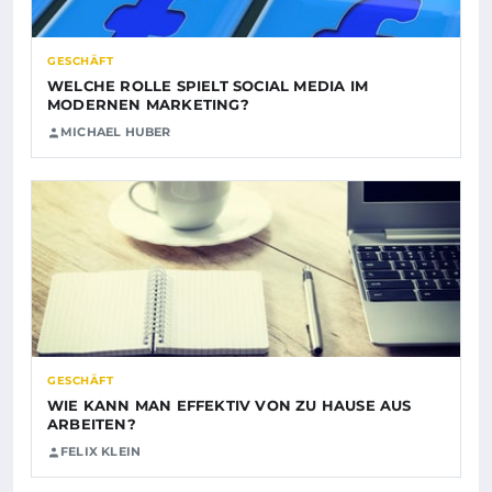
GESCHÄFT
WELCHE ROLLE SPIELT SOCIAL MEDIA IM
MODERNEN MARKETING?
MICHAEL HUBER
GESCHÄFT
WIE KANN MAN EFFEKTIV VON ZU HAUSE AUS
ARBEITEN?
FELIX KLEIN