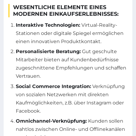
WESENTLICHE ELEMENTE EINES
MODERNEN EINKAUFSERLEBNISSES:
Interaktive Technologien:
Virtual-Reality-
Stationen oder digitale Spiegel ermöglichen
einen innovativen Produktkontakt.
Personalisierte Beratung:
Gut geschulte
Mitarbeiter bieten auf Kundenbedürfnisse
zugeschnittene Empfehlungen und schaffen
Vertrauen.
Social Commerce Integration:
Verknüpfung
von sozialen Netzwerken mit direkten
Kaufmöglichkeiten, z.B. über Instagram oder
Facebook.
Omnichannel-Verknüpfung:
Kunden sollen
nahtlos zwischen Online- und Offlinekanälen