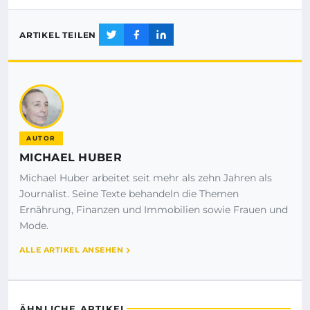
ARTIKEL TEILEN
AUTOR
MICHAEL HUBER
Michael Huber arbeitet seit mehr als zehn Jahren als
Journalist. Seine Texte behandeln die Themen
Ernährung, Finanzen und Immobilien sowie Frauen und
Mode.
ALLE ARTIKEL ANSEHEN
ÄHNLICHE ARTIKEL