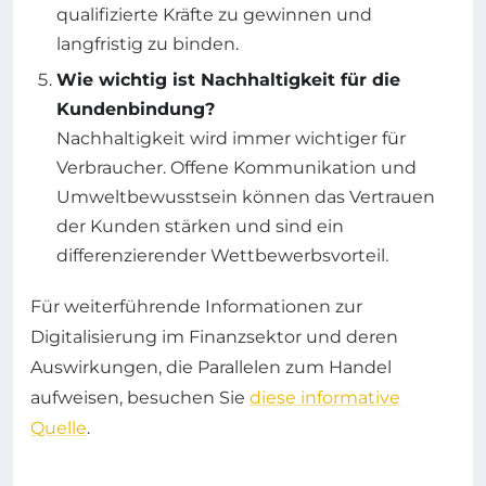
qualifizierte Kräfte zu gewinnen und
langfristig zu binden.
Wie wichtig ist Nachhaltigkeit für die
Kundenbindung?
Nachhaltigkeit wird immer wichtiger für
Verbraucher. Offene Kommunikation und
Umweltbewusstsein können das Vertrauen
der Kunden stärken und sind ein
differenzierender Wettbewerbsvorteil.
Für weiterführende Informationen zur
Digitalisierung im Finanzsektor und deren
Auswirkungen, die Parallelen zum Handel
aufweisen, besuchen Sie
diese informative
Quelle
.