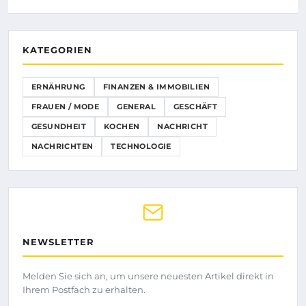
KATEGORIEN
ERNÄHRUNG
FINANZEN & IMMOBILIEN
FRAUEN / MODE
GENERAL
GESCHÄFT
GESUNDHEIT
KOCHEN
NACHRICHT
NACHRICHTEN
TECHNOLOGIE
NEWSLETTER
Melden Sie sich an, um unsere neuesten Artikel direkt in
Ihrem Postfach zu erhalten.