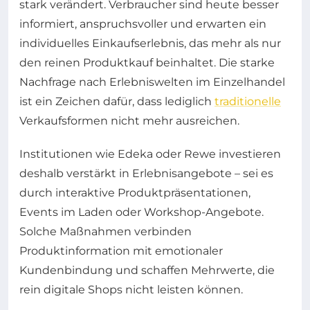
stark verändert. Verbraucher sind heute besser
informiert, anspruchsvoller und erwarten ein
individuelles Einkaufserlebnis, das mehr als nur
den reinen Produktkauf beinhaltet. Die starke
Nachfrage nach Erlebniswelten im Einzelhandel
ist ein Zeichen dafür, dass lediglich
traditionelle
Verkaufsformen nicht mehr ausreichen.
Institutionen wie Edeka oder Rewe investieren
deshalb verstärkt in Erlebnisangebote – sei es
durch interaktive Produktpräsentationen,
Events im Laden oder Workshop-Angebote.
Solche Maßnahmen verbinden
Produktinformation mit emotionaler
Kundenbindung und schaffen Mehrwerte, die
rein digitale Shops nicht leisten können.