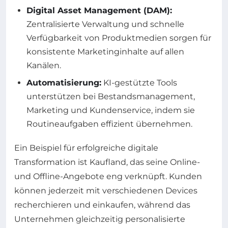
Digital Asset Management (DAM):
Zentralisierte Verwaltung und schnelle
Verfügbarkeit von Produktmedien sorgen für
konsistente Marketinginhalte auf allen
Kanälen.
Automatisierung:
KI-gestützte Tools
unterstützen bei Bestandsmanagement,
Marketing und Kundenservice, indem sie
Routineaufgaben effizient übernehmen.
Ein Beispiel für erfolgreiche digitale
Transformation ist Kaufland, das seine Online-
und Offline-Angebote eng verknüpft. Kunden
können jederzeit mit verschiedenen Devices
recherchieren und einkaufen, während das
Unternehmen gleichzeitig personalisierte