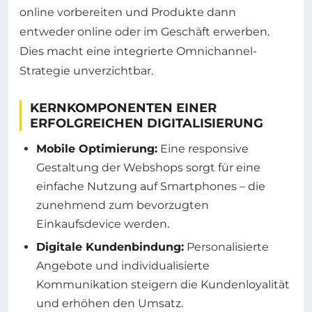
online vorbereiten und Produkte dann
entweder online oder im Geschäft erwerben.
Dies macht eine integrierte Omnichannel-
Strategie unverzichtbar.
KERNKOMPONENTEN EINER
ERFOLGREICHEN DIGITALISIERUNG
Mobile Optimierung:
Eine responsive
Gestaltung der Webshops sorgt für eine
einfache Nutzung auf Smartphones – die
zunehmend zum bevorzugten
Einkaufsdevice werden.
Digitale Kundenbindung:
Personalisierte
Angebote und individualisierte
Kommunikation steigern die Kundenloyalität
und erhöhen den Umsatz.