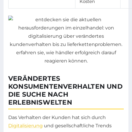
Kosten
VERÄNDERTES
KONSUMENTENVERHALTEN UND
DIE SUCHE NACH
ERLEBNISWELTEN
Das Verhalten der Kunden hat sich durch
Digitalisierung
und gesellschaftliche Trends