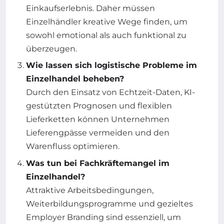
Einkaufserlebnis. Daher müssen
Einzelhändler kreative Wege finden, um
sowohl emotional als auch funktional zu
überzeugen.
Wie lassen sich logistische Probleme im
Einzelhandel beheben?
Durch den Einsatz von Echtzeit-Daten, KI-
gestützten Prognosen und flexiblen
Lieferketten können Unternehmen
Lieferengpässe vermeiden und den
Warenfluss optimieren.
Was tun bei Fachkräftemangel im
Einzelhandel?
Attraktive Arbeitsbedingungen,
Weiterbildungsprogramme und gezieltes
Employer Branding sind essenziell, um