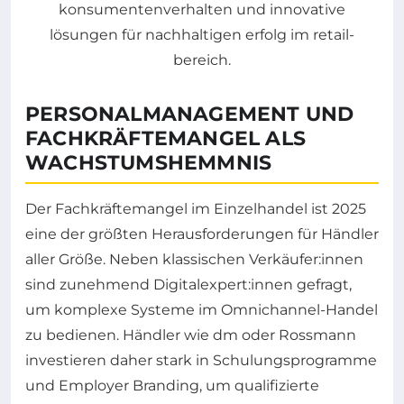
PERSONALMANAGEMENT UND
FACHKRÄFTEMANGEL ALS
WACHSTUMSHEMMNIS
Der Fachkräftemangel im Einzelhandel ist 2025
eine der größten Herausforderungen für Händler
aller Größe. Neben klassischen Verkäufer:innen
sind zunehmend Digitalexpert:innen gefragt,
um komplexe Systeme im Omnichannel-Handel
zu bedienen. Händler wie dm oder Rossmann
investieren daher stark in Schulungsprogramme
und Employer Branding, um qualifizierte