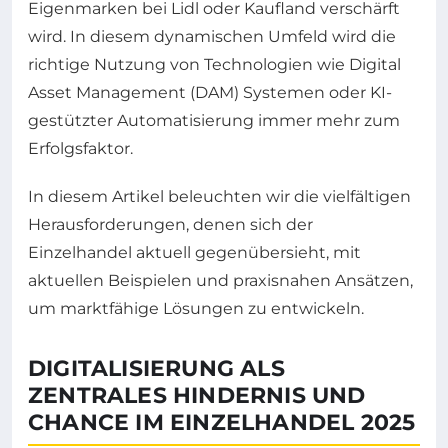
Eigenmarken bei Lidl oder Kaufland verschärft
wird. In diesem dynamischen Umfeld wird die
richtige Nutzung von Technologien wie Digital
Asset Management (DAM) Systemen oder KI-
gestützter Automatisierung immer mehr zum
Erfolgsfaktor.
In diesem Artikel beleuchten wir die vielfältigen
Herausforderungen, denen sich der
Einzelhandel aktuell gegenübersieht, mit
aktuellen Beispielen und praxisnahen Ansätzen,
um marktfähige Lösungen zu entwickeln.
DIGITALISIERUNG ALS
ZENTRALES HINDERNIS UND
CHANCE IM EINZELHANDEL 2025