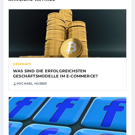
GESCHÄFT
WAS SIND DIE ERFOLGREICHSTEN
GESCHÄFTSMODELLE IM E-COMMERCE?
MICHAEL HUBER