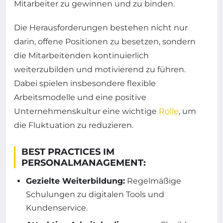
Mitarbeiter zu gewinnen und zu binden.
Die Herausforderungen bestehen nicht nur
darin, offene Positionen zu besetzen, sondern
die Mitarbeitenden kontinuierlich
weiterzubilden und motivierend zu führen.
Dabei spielen insbesondere flexible
Arbeitsmodelle und eine positive
Unternehmenskultur eine wichtige
Rolle
, um
die Fluktuation zu reduzieren.
BEST PRACTICES IM
PERSONALMANAGEMENT:
Gezielte Weiterbildung:
Regelmäßige
Schulungen zu digitalen Tools und
Kundenservice.