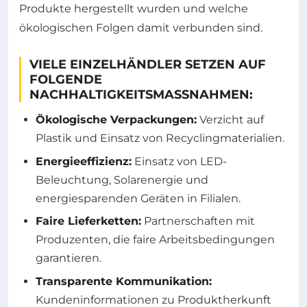
Produkte hergestellt wurden und welche
ökologischen Folgen damit verbunden sind.
VIELE EINZELHÄNDLER SETZEN AUF
FOLGENDE
NACHHALTIGKEITSMASSNAHMEN:
Ökologische Verpackungen:
Verzicht auf
Plastik und Einsatz von Recyclingmaterialien.
Energieeffizienz:
Einsatz von LED-
Beleuchtung, Solarenergie und
energiesparenden Geräten in Filialen.
Faire Lieferketten:
Partnerschaften mit
Produzenten, die faire Arbeitsbedingungen
garantieren.
Transparente Kommunikation:
Kundeninformationen zu Produktherkunft