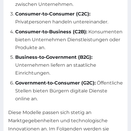
zwischen Unternehmen.
Consumer-to-Consumer (C2C):
Privatpersonen handeln untereinander.
Consumer-to-Business (C2B):
Konsumenten
bieten Unternehmen Dienstleistungen oder
Produkte an.
Business-to-Government (B2G):
Unternehmen liefern an staatliche
Einrichtungen.
Government-to-Consumer (G2C):
Öffentliche
Stellen bieten Bürgern digitale Dienste
online an.
Diese Modelle passen sich stetig an
Marktgegebenheiten und technologische
Innovationen an. Im Folgenden werden sie