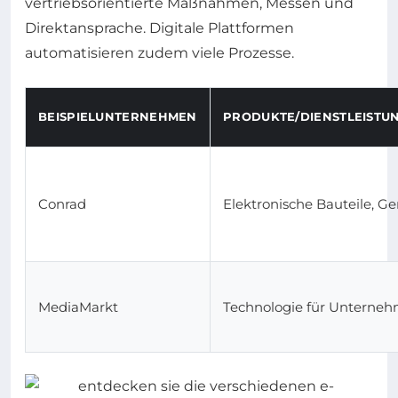
vertriebsorientierte Maßnahmen, Messen und
Direktansprache. Digitale Plattformen
automatisieren zudem viele Prozesse.
BEISPIELUNTERNEHMEN
PRODUKTE/DIENSTLEISTU
Conrad
Elektronische Bauteile, Ge
MediaMarkt
Technologie für Unterne