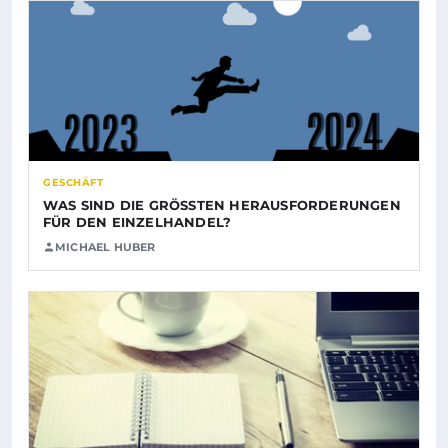
GESCHÄFT
WAS SIND DIE GRÖSSTEN HERAUSFORDERUNGEN F
ÜR DEN EINZELHANDEL?
MICHAEL HUBER