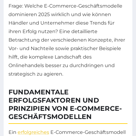
Frage: Welche E-Commerce-Geschäftsmodelle
dominieren 2025 wirklich und wie können
Händler und Unternehmer diese Trends für
ihren Erfolg nutzen? Eine detaillierte
Betrachtung der verschiedenen Konzepte, ihrer
Vor- und Nachteile sowie praktischer Beispiele
hilft, die komplexe Landschaft des
Onlinehandels besser zu durchdringen und
strategisch zu agieren.
FUNDAMENTALE
ERFOLGSFAKTOREN UND
PRINZIPIEN VON E-COMMERCE-
GESCHÄFTSMODELLEN
Ein
erfolgreiches
E-Commerce-Geschäftsmodell