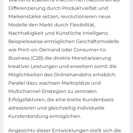
Differenzierung durch Produktvielfalt und
Markenstärke setzen, revolutionieren neue
Modelle den Markt durch Flexibilität,
Nachhaltigkeit und Künstliche Intelligenz.
Beispielsweise ermöglichen Geschäftsmodelle
wie Print-on-Demand oder Consumer-to-
Business (C2B) die direkte Monetarisierung
kreativer Leistungen und erweitern somit die
Möglichkeiten des Onlinehandelns erheblich.
Parallel dazu wachsen Marktplätze und
Multichannel-Strategien zu zentralen
Erfolgsfaktoren, die eine breite Kundenbasis
adressieren und gleichzeitig individuelle
Kundenbindung ermöglichen.
Angesichts dieser Entwicklungen stellt sich die