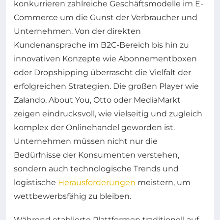
konkurrieren zahlreiche Geschäftsmodelle im E-
Commerce um die Gunst der Verbraucher und
Unternehmen. Von der direkten
Kundenansprache im B2C-Bereich bis hin zu
innovativen Konzepte wie Abonnementboxen
oder Dropshipping überrascht die Vielfalt der
erfolgreichen Strategien. Die großen Player wie
Zalando, About You, Otto oder MediaMarkt
zeigen eindrucksvoll, wie vielseitig und zugleich
komplex der Onlinehandel geworden ist.
Unternehmen müssen nicht nur die
Bedürfnisse der Konsumenten verstehen,
sondern auch technologische Trends und
logistische
Herausforderungen
meistern, um
wettbewerbsfähig zu bleiben.
Während etablierte Plattformen traditionell auf