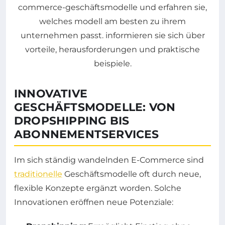
INNOVATIVE
GESCHÄFTSMODELLE: VON
DROPSHIPPING BIS
ABONNEMENTSERVICES
Im sich ständig wandelnden E-Commerce sind
traditionelle
Geschäftsmodelle oft durch neue,
flexible Konzepte ergänzt worden. Solche
Innovationen eröffnen neue Potenziale: