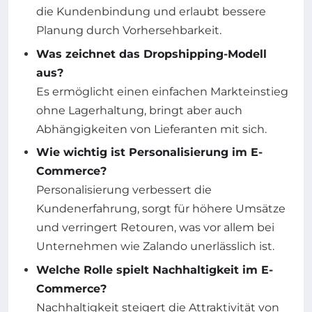
die Kundenbindung und erlaubt bessere
Planung durch Vorhersehbarkeit.
Was zeichnet das Dropshipping-Modell
aus?
Es ermöglicht einen einfachen Markteinstieg
ohne Lagerhaltung, bringt aber auch
Abhängigkeiten von Lieferanten mit sich.
Wie wichtig ist Personalisierung im E-
Commerce?
Personalisierung verbessert die
Kundenerfahrung, sorgt für höhere Umsätze
und verringert Retouren, was vor allem bei
Unternehmen wie Zalando unerlässlich ist.
Welche Rolle spielt Nachhaltigkeit im E-
Commerce?
Nachhaltigkeit steigert die Attraktivität von