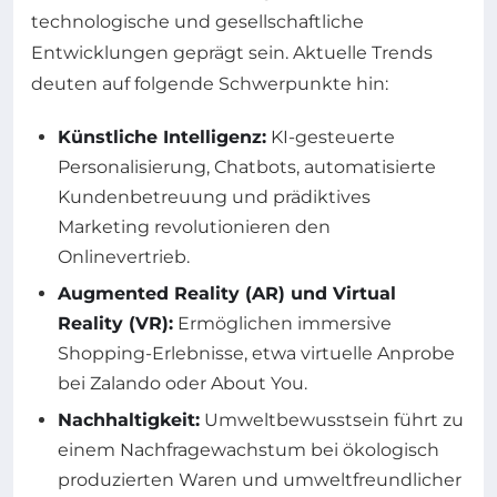
technologische und gesellschaftliche
Entwicklungen geprägt sein. Aktuelle Trends
deuten auf folgende Schwerpunkte hin:
Künstliche Intelligenz:
KI-gesteuerte
Personalisierung, Chatbots, automatisierte
Kundenbetreuung und prädiktives
Marketing revolutionieren den
Onlinevertrieb.
Augmented Reality (AR) und Virtual
Reality (VR):
Ermöglichen immersive
Shopping-Erlebnisse, etwa virtuelle Anprobe
bei Zalando oder About You.
Nachhaltigkeit:
Umweltbewusstsein führt zu
einem Nachfragewachstum bei ökologisch
produzierten Waren und umweltfreundlicher