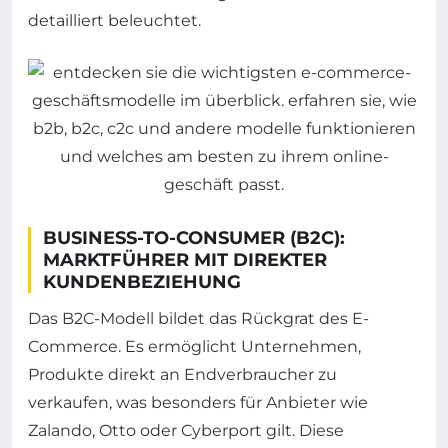
detailliert beleuchtet.
BUSINESS-TO-CONSUMER (B2C):
MARKTFÜHRER MIT DIREKTER
KUNDENBEZIEHUNG
Das B2C-Modell bildet das Rückgrat des E-
Commerce. Es ermöglicht Unternehmen,
Produkte direkt an Endverbraucher zu
verkaufen, was besonders für Anbieter wie
Zalando, Otto oder Cyberport gilt. Diese