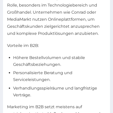
Rolle, besonders im Technologiebereich und
Großhandel. Unternehmen wie Conrad oder
MediaMarkt nutzen Onlineplattformen, um
Geschäftskunden zielgerichtet anzusprechen
und komplexe Produktlösungen anzubieten.
Vorteile im B2B:
Höhere Bestellvolumen und stabile
Geschäftsbeziehungen.
Personalisierte Beratung und
Serviceleistungen.
Verhandlungsspielräume und langfristige
Verträge.
Marketing im B2B setzt meistens auf