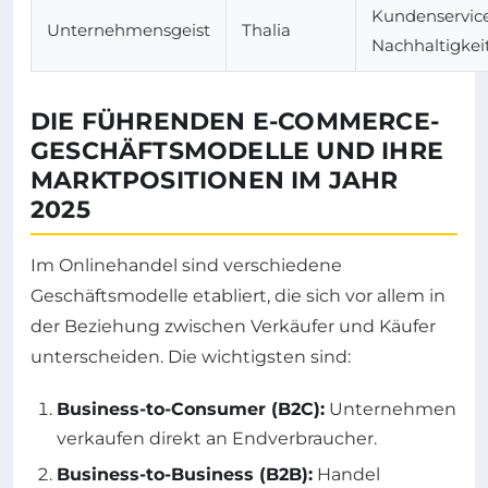
Kundenservice
Unternehmensgeist
Thalia
Nachhaltigkeit
DIE FÜHRENDEN E-COMMERCE-
GESCHÄFTSMODELLE UND IHRE
MARKTPOSITIONEN IM JAHR
2025
Im Onlinehandel sind verschiedene
Geschäftsmodelle etabliert, die sich vor allem in
der Beziehung zwischen Verkäufer und Käufer
unterscheiden. Die wichtigsten sind:
Business-to-Consumer (B2C):
Unternehmen
verkaufen direkt an Endverbraucher.
Business-to-Business (B2B):
Handel