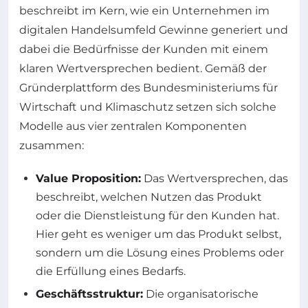
beschreibt im Kern, wie ein Unternehmen im
digitalen Handelsumfeld Gewinne generiert und
dabei die Bedürfnisse der Kunden mit einem
klaren Wertversprechen bedient. Gemäß der
Gründerplattform des Bundesministeriums für
Wirtschaft und Klimaschutz setzen sich solche
Modelle aus vier zentralen Komponenten
zusammen:
Value Proposition:
Das Wertversprechen, das
beschreibt, welchen Nutzen das Produkt
oder die Dienstleistung für den Kunden hat.
Hier geht es weniger um das Produkt selbst,
sondern um die Lösung eines Problems oder
die Erfüllung eines Bedarfs.
Geschäftsstruktur:
Die organisatorische