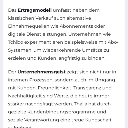
Das
Ertragsmodell
umfasst neben dem
klassischen Verkauf auch alternative
Einnahmequellen wie Abonnements oder
digitale Dienstleistungen. Unternehmen wie
Tchibo experimentieren beispielsweise mit Abo-
Systemen, um wiederkehrende Umsätze zu
erzielen und Kunden langfristig zu binden.
Der
Unternehmensgeist
zeigt sich nicht nur in
internen Prozessen, sondern auch im Umgang
mit Kunden. Freundlichkeit, Transparenz und
Nachhaltigkeit sind Werte, die heute immer
stärker nachgefragt werden. Thalia hat durch
gezielte Kundenbindungsprogramme und
soziale Verantwortung eine treue Kundschaft
aufgebaut.