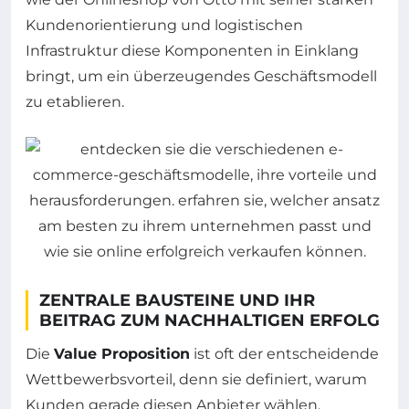
Kundenorientierung und logistischen
Infrastruktur diese Komponenten in Einklang
bringt, um ein überzeugendes Geschäftsmodell
zu etablieren.
ZENTRALE BAUSTEINE UND IHR
BEITRAG ZUM NACHHALTIGEN ERFOLG
Die
Value Proposition
ist oft der entscheidende
Wettbewerbsvorteil, denn sie definiert, warum
Kunden gerade diesen Anbieter wählen.