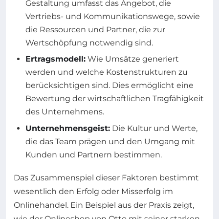
Gestaltung umfasst das Angebot, die
Vertriebs- und Kommunikationswege, sowie
die Ressourcen und Partner, die zur
Wertschöpfung notwendig sind.
Ertragsmodell:
Wie Umsätze generiert
werden und welche Kostenstrukturen zu
berücksichtigen sind. Dies ermöglicht eine
Bewertung der wirtschaftlichen Tragfähigkeit
des Unternehmens.
Unternehmensgeist:
Die Kultur und Werte,
die das Team prägen und den Umgang mit
Kunden und Partnern bestimmen.
Das Zusammenspiel dieser Faktoren bestimmt
wesentlich den Erfolg oder Misserfolg im
Onlinehandel. Ein Beispiel aus der Praxis zeigt,
wie der Onlineshop von Otto mit seiner starken