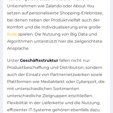
Unternehmen wie Zalando oder About You
setzen auf personalisierte Shopping-Erlebnisse,
bei denen neben der Produktvielfalt auch der
Komfort und die Individualisierung eine große
Rolle
spielen. Die Nutzung von Big Data und
Algorithmen unterstützt hier die zielgerichtete
Ansprache.
Unter
Geschäftsstruktur
fallen nicht nur
Produktbeschaffung und Distribution, sondern
auch der Einsatz von Partnernetzwerken sowie
Plattformen wie MediaMarkt oder Cyberport, die
mit unterschiedlichen Sortimenten
unterschiedliche Zielgruppen erschließen.
Flexibilität in der Lieferkette und die Nutzung
effizienter IT-Systeme gehören ebenfalls dazu.