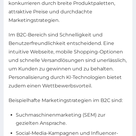
konkurrieren durch breite Produktpaletten,
attraktive Preise und durchdachte
Marketingstrategien.
Im B2C-Bereich sind Schnelligkeit und
Benutzerfreundlichkeit entscheidend. Eine
intuitive Webseite, mobile Shopping-Optionen
und schnelle Versandlösungen sind unerlässlich,
um Kunden zu gewinnen und zu behalten.
Personalisierung durch KI-Technologien bietet
zudem einen Wettbewerbsvorteil.
Beispielhafte Marketingstrategien im B2C sind:
Suchmaschinenmarketing (SEM) zur
gezielten Ansprache.
Social-Media-Kampagnen und Influencer-