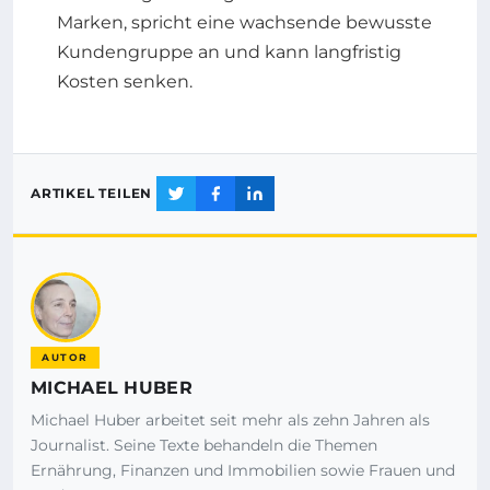
Marken, spricht eine wachsende bewusste
Kundengruppe an und kann langfristig
Kosten senken.
ARTIKEL TEILEN
AUTOR
MICHAEL HUBER
Michael Huber arbeitet seit mehr als zehn Jahren als
Journalist. Seine Texte behandeln die Themen
Ernährung, Finanzen und Immobilien sowie Frauen und