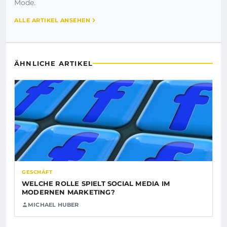
Mode.
ALLE ARTIKEL ANSEHEN
ÄHNLICHE ARTIKEL
GESCHÄFT
WELCHE ROLLE SPIELT SOCIAL MEDIA IM
MODERNEN MARKETING?
MICHAEL HUBER