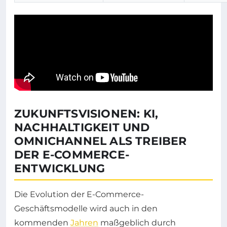
ZUKUNFTSVISIONEN: KI,
NACHHALTIGKEIT UND
OMNICHANNEL ALS TREIBER
DER E-COMMERCE-
ENTWICKLUNG
Die Evolution der E-Commerce-
Geschäftsmodelle wird auch in den
kommenden
Jahren
maßgeblich durch