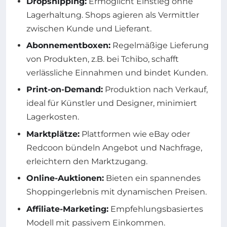
Dropshipping:
Ermöglicht Einstieg ohne
Lagerhaltung. Shops agieren als Vermittler
zwischen Kunde und Lieferant.
Abonnementboxen:
Regelmäßige Lieferung
von Produkten, z.B. bei Tchibo, schafft
verlässliche Einnahmen und bindet Kunden.
Print-on-Demand:
Produktion nach Verkauf,
ideal für Künstler und Designer, minimiert
Lagerkosten.
Marktplätze:
Plattformen wie eBay oder
Redcoon bündeln Angebot und Nachfrage,
erleichtern den Marktzugang.
Online-Auktionen:
Bieten ein spannendes
Shoppingerlebnis mit dynamischen Preisen.
Affiliate-Marketing:
Empfehlungsbasiertes
Modell mit passivem Einkommen.