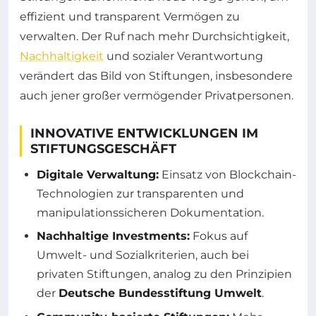
effizient und transparent Vermögen zu
verwalten. Der Ruf nach mehr Durchsichtigkeit,
Nachhaltigkeit
und sozialer Verantwortung
verändert das Bild von Stiftungen, insbesondere
auch jener großer vermögender Privatpersonen.
INNOVATIVE ENTWICKLUNGEN IM
STIFTUNGSGESCHÄFT
Digitale Verwaltung:
Einsatz von Blockchain-
Technologien zur transparenten und
manipulationssicheren Dokumentation.
Nachhaltige Investments:
Fokus auf
Umwelt- und Sozialkriterien, auch bei
privaten Stiftungen, analog zu den Prinzipien
der
Deutsche Bundesstiftung Umwelt
.