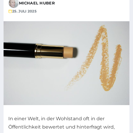
MICHAEL HUBER
25. JULI 2025
In einer Welt, in der Wohlstand oft in der
Öffentlichkeit bewertet und hinterfragt wird,