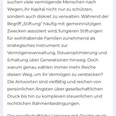
suchen viele vermögende Menschen nach
Wegen, ihr Kapital nicht nur zu schützen,
sondern auch diskret zu verwalten. Während der
Begriff „Stiftung“ häufig mit gemeinnützigen
Zwecken assoziiert wird, fungieren Stiftungen
für wohlhabende Familien zunehmend als
strategisches Instrument zur
Vermögensverwaltung, Steueroptimierung und
Erhaltung über Generationen hinweg. Doch
warum genau wählen immer mehr Reiche
diesen Weg, um ihr Vermögen zu verstecken?
Die Antworten sind vielfältig und reichen von
persönlichen Ängsten über gesellschaftlichen
Druck bis hin zu komplexen steuerlichen und
rechtlichen Rahmenbedingungen.
Der gesellschaftliche Umgang mit Reichtum ist