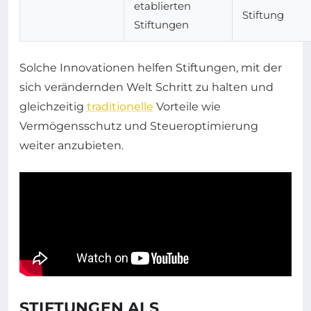
etablierten
Stiftung
Stiftungen
Solche Innovationen helfen Stiftungen, mit der
sich verändernden Welt Schritt zu halten und
gleichzeitig
traditionelle
Vorteile wie
Vermögensschutz und Steueroptimierung
weiter anzubieten.
STIFTUNGEN ALS