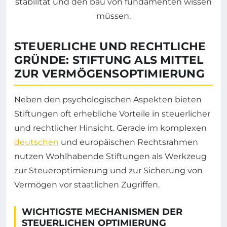
STEUERLICHE UND RECHTLICHE
GRÜNDE: STIFTUNG ALS MITTEL
ZUR VERMÖGENSOPTIMIERUNG
Neben den psychologischen Aspekten bieten
Stiftungen oft erhebliche Vorteile in steuerlicher
und rechtlicher Hinsicht. Gerade im komplexen
deutschen
und europäischen Rechtsrahmen
nutzen Wohlhabende Stiftungen als Werkzeug
zur Steueroptimierung und zur Sicherung von
Vermögen vor staatlichen Zugriffen.
WICHTIGSTE MECHANISMEN DER
STEUERLICHEN OPTIMIERUNG