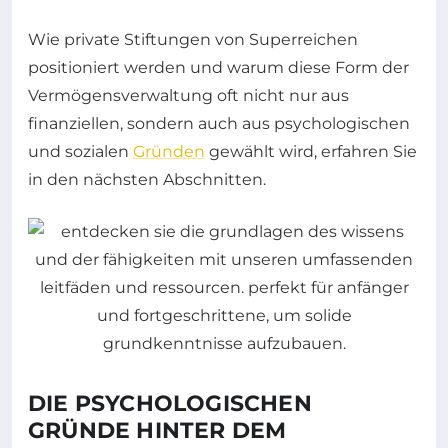
Wie private Stiftungen von Superreichen
positioniert werden und warum diese Form der
Vermögensverwaltung oft nicht nur aus
finanziellen, sondern auch aus psychologischen
und sozialen
Gründen
gewählt wird, erfahren Sie
in den nächsten Abschnitten.
DIE PSYCHOLOGISCHEN
GRÜNDE HINTER DEM