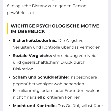
ökologische Distanz zur eigenen Person
gewährleistet.
WICHTIGE PSYCHOLOGISCHE MOTIVE
IM ÜBERBLICK
Sicherheitsbedürfnis:
Die Angst vor
Verlusten und Kontrolle über das Vermögen.
Soziale Vergleiche:
Vermeidung von Neid
und gesellschaftlichem Druck durch
Diskretion.
Scham und Schuldgefühle:
Insbesondere
gegenüber weniger wohlhabenden
Familienmitgliedern oder Freunden, welche
nicht finanziell profitieren können.
Macht und Kontrolle:
Das Gefühl, selbst über