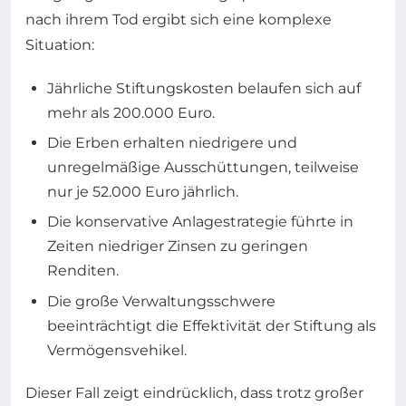
nach ihrem Tod ergibt sich eine komplexe
Situation:
Jährliche Stiftungskosten belaufen sich auf
mehr als 200.000 Euro.
Die Erben erhalten niedrigere und
unregelmäßige Ausschüttungen, teilweise
nur je 52.000 Euro jährlich.
Die konservative Anlagestrategie führte in
Zeiten niedriger Zinsen zu geringen
Renditen.
Die große Verwaltungsschwere
beeinträchtigt die Effektivität der Stiftung als
Vermögensvehikel.
Dieser Fall zeigt eindrücklich, dass trotz großer