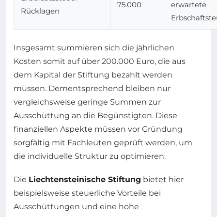
75.000
erwartete
Rücklagen
Erbschaftste
Insgesamt summieren sich die jährlichen
Kosten somit auf über 200.000 Euro, die aus
dem Kapital der Stiftung bezahlt werden
müssen. Dementsprechend bleiben nur
vergleichsweise geringe Summen zur
Ausschüttung an die Begünstigten. Diese
finanziellen Aspekte müssen vor Gründung
sorgfältig mit Fachleuten geprüft werden, um
die individuelle Struktur zu optimieren.
Die
Liechtensteinische Stiftung
bietet hier
beispielsweise steuerliche Vorteile bei
Ausschüttungen und eine hohe