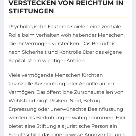
VERSTECKEN VON REICHTUM IN
STIFTUNGEN
Psychologische Faktoren spielen eine zentrale
Rolle beim Verhalten wohlhabender Menschen,
die ihr Vermögen verstecken. Das Bedürfnis
nach Sicherheit und Kontrolle über das eigene
Kapital ist ein wichtiger Antrieb.
Viele vermögende Menschen fürchten
finanzielle Ausbeutung oder Angriffe auf ihr
Vermögen. Das öffentliche Zurschaustellen von
Wohlstand birgt Risiken: Neid, Betrug,
Erpressung oder unerwünschte Beeinflussung
werden als Bedrohungen wahrgenommen. Hier
bietet eine Stiftung als juristische Person ein
Schutzschild, das eine gewisse Anonymität und