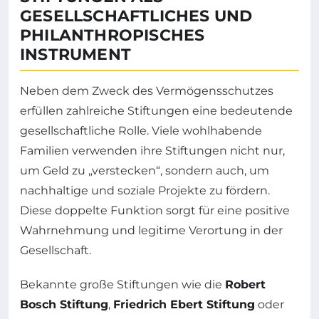
GESELLSCHAFTLICHES UND
PHILANTHROPISCHES
INSTRUMENT
Neben dem Zweck des Vermögensschutzes
erfüllen zahlreiche Stiftungen eine bedeutende
gesellschaftliche Rolle. Viele wohlhabende
Familien verwenden ihre Stiftungen nicht nur,
um Geld zu „verstecken“, sondern auch, um
nachhaltige und soziale Projekte zu fördern.
Diese doppelte Funktion sorgt für eine positive
Wahrnehmung und legitime Verortung in der
Gesellschaft.
Bekannte große Stiftungen wie die
Robert
Bosch Stiftung
,
Friedrich Ebert Stiftung
oder