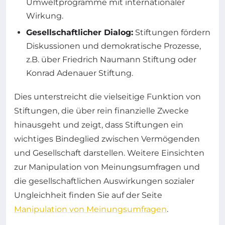
Umweltprogramme mit internationaler
Wirkung.
Gesellschaftlicher Dialog:
Stiftungen fördern
Diskussionen und demokratische Prozesse,
z.B. über Friedrich Naumann Stiftung oder
Konrad Adenauer Stiftung.
Dies unterstreicht die vielseitige Funktion von
Stiftungen, die über rein finanzielle Zwecke
hinausgeht und zeigt, dass Stiftungen ein
wichtiges Bindeglied zwischen Vermögenden
und Gesellschaft darstellen. Weitere Einsichten
zur Manipulation von Meinungsumfragen und
die gesellschaftlichen Auswirkungen sozialer
Ungleichheit finden Sie auf der Seite
Manipulation von Meinungsumfragen
.