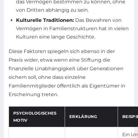
das Vermögen bestimmen zu können, ohne
von Dritten abhängig zu sein.
Kulturelle Traditionen:
Das Bewahren von
Vermögen in Familienstrukturen hat in vielen
Kulturen eine lange Geschichte.
Diese Faktoren spiegeln sich ebenso in der
Praxis wider, etwa wenn eine Stiftung die
finanzielle Unabhängigkeit über Generationen
sichern soll, ohne dass einzelne
Familienmitglieder öffentlich als Eigentümer in
Erscheinung treten.
PSYCHOLOGISCHES
ERKLÄRUNG
BEISPI
MOTIV
Ein U