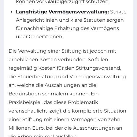
können vor Gläubigerzugriff schützen.
Langfristige Vermögensverwaltung:
Strikte
Anlagerichtlinien und klare Statuten sorgen
für nachhaltige Erhaltung des Vermögens
über Generationen.
Die Verwaltung einer Stiftung ist jedoch mit
erheblichen Kosten verbunden. So fallen
regelmäßig Kosten für den Stiftungsvorstand,
die Steuerberatung und Vermögensverwaltung
an, welche die Auszahlungen an die
Begünstigen schmälern können. Ein
Praxisbeispiel, das diese Problematik
veranschaulicht, zeigt die komplizierte Situation
einer Stiftung mit einem Vermögen von zehn
Millionen Euro, bei der die Ausschüttungen an
die Erben minimal ausfallen.