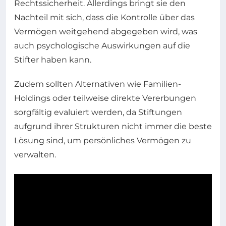
Rechtssicherheit. Allerdings bringt sie den
Nachteil mit sich, dass die Kontrolle über das
Vermögen weitgehend abgegeben wird, was
auch psychologische Auswirkungen auf die
Stifter haben kann.
Zudem sollten Alternativen wie Familien-
Holdings oder teilweise direkte Vererbungen
sorgfältig evaluiert werden, da Stiftungen
aufgrund ihrer Strukturen nicht immer die beste
Lösung sind, um persönliches Vermögen zu
verwalten.