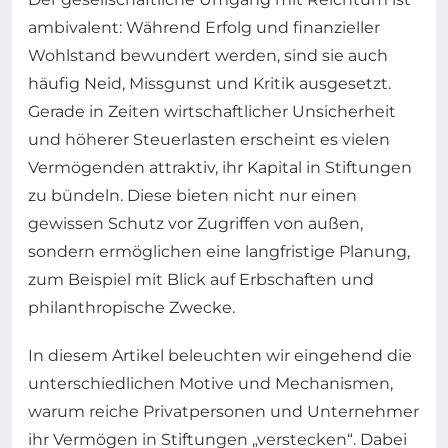
ambivalent: Während Erfolg und finanzieller
Wohlstand bewundert werden, sind sie auch
häufig Neid, Missgunst und Kritik ausgesetzt.
Gerade in Zeiten wirtschaftlicher Unsicherheit
und höherer Steuerlasten erscheint es vielen
Vermögenden attraktiv, ihr Kapital in Stiftungen
zu bündeln. Diese bieten nicht nur einen
gewissen Schutz vor Zugriffen von außen,
sondern ermöglichen eine langfristige Planung,
zum Beispiel mit Blick auf Erbschaften und
philanthropische Zwecke.
In diesem Artikel beleuchten wir eingehend die
unterschiedlichen Motive und Mechanismen,
warum reiche Privatpersonen und Unternehmer
ihr Vermögen in Stiftungen „verstecken“. Dabei