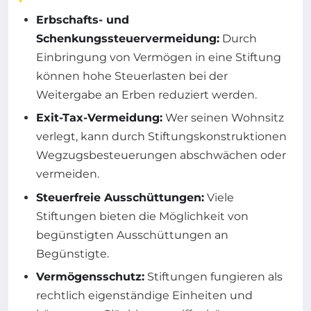
Erbschafts- und
Schenkungssteuervermeidung:
Durch
Einbringung von Vermögen in eine Stiftung
können hohe Steuerlasten bei der
Weitergabe an Erben reduziert werden.
Exit-Tax-Vermeidung:
Wer seinen Wohnsitz
verlegt, kann durch Stiftungskonstruktionen
Wegzugsbesteuerungen abschwächen oder
vermeiden.
Steuerfreie Ausschüttungen:
Viele
Stiftungen bieten die Möglichkeit von
begünstigten Ausschüttungen an
Begünstigte.
Vermögensschutz:
Stiftungen fungieren als
rechtlich eigenständige Einheiten und