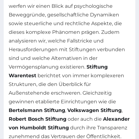
werfen wir einen Blick auf psychologische
Beweggründe, gesellschaftliche Dynamiken
sowie steuerliche und rechtliche Aspekte, die
dieses komplexe Phänomen prägen. Zudem
analysieren wir, welche Fallstricke und
Herausforderungen mit Stiftungen verbunden
sind und welche Alternativen in der
Vermögensplanung existieren.
Stiftung
Warentest
berichtet von immer komplexeren
Strukturen, die den Überblick für
Außenstehende erschweren. Gleichzeitig
gewinnen etablierte Einrichtungen wie die
Bertelsmann Stiftung
,
Volkswagen Stiftung
,
Robert Bosch Stiftung
oder auch die
Alexander
von Humboldt Stiftung
durch ihre Transparenz
zunehmend das Vertrauen der Öffentlichkeit.