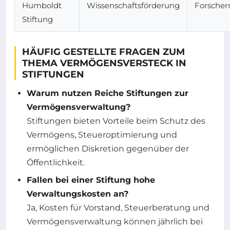
Humboldt
Wissenschaftsförderung
Forscher
Stiftung
HÄUFIG GESTELLTE FRAGEN ZUM
THEMA VERMÖGENSVERSTECK IN
STIFTUNGEN
Warum nutzen Reiche Stiftungen zur
Vermögensverwaltung?
Stiftungen bieten Vorteile beim Schutz des
Vermögens, Steueroptimierung und
ermöglichen Diskretion gegenüber der
Öffentlichkeit.
Fallen bei einer Stiftung hohe
Verwaltungskosten an?
Ja, Kosten für Vorstand, Steuerberatung und
Vermögensverwaltung können jährlich bei