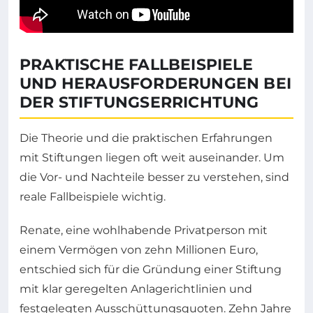
PRAKTISCHE FALLBEISPIELE
UND HERAUSFORDERUNGEN BEI
DER STIFTUNGSERRICHTUNG
Die Theorie und die praktischen Erfahrungen
mit Stiftungen liegen oft weit auseinander. Um
die Vor- und Nachteile besser zu verstehen, sind
reale Fallbeispiele wichtig.
Renate, eine wohlhabende Privatperson mit
einem Vermögen von zehn Millionen Euro,
entschied sich für die Gründung einer Stiftung
mit klar geregelten Anlagerichtlinien und
festgelegten Ausschüttungsquoten. Zehn Jahre