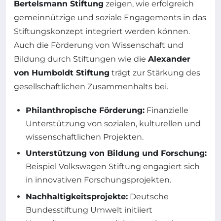
Bertelsmann Stiftung
zeigen, wie erfolgreich
gemeinnützige und soziale Engagements in das
Stiftungskonzept integriert werden können.
Auch die Förderung von Wissenschaft und
Bildung durch Stiftungen wie die
Alexander
von Humboldt Stiftung
trägt zur Stärkung des
gesellschaftlichen Zusammenhalts bei.
Philanthropische Förderung:
Finanzielle
Unterstützung von sozialen, kulturellen und
wissenschaftlichen Projekten.
Unterstützung von Bildung und Forschung:
Beispiel Volkswagen Stiftung engagiert sich
in innovativen Forschungsprojekten.
Nachhaltigkeitsprojekte:
Deutsche
Bundesstiftung Umwelt initiiert