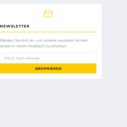
NEWSLETTER
Melden Sie sich an, um unsere neuesten Artikel
direkt in Ihrem Postfach zu erhalten.
Ihre E-Mail-Adresse
ABONNIEREN