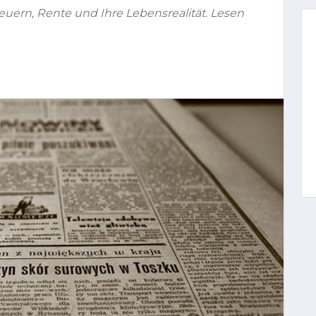
teuern, Rente und Ihre Lebensrealität. Lesen